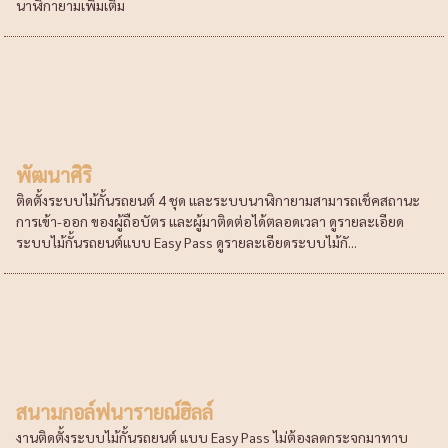
นาฬิกายามเพิ่มเติม
พัฒนาศิริ
ติดตั้งระบบไม้กั้นรถยนต์ 4 ชุด และระบบนาฬิกายามสามารถเช็คสถานะ
การเข้า-ออก ของผู้ถือบัตร และผู้มาติดต่อได้ตลอดเวลา ดูรายละเอียด
ระบบไม้กั้นรถยนต์แบบ Easy Pass ดูรายละเอียดระบบไม้กั...
สนามกอล์ฟนารายณ์ฮิลล์
งานติดตั้งระบบไม้กั้นรถยนต์ แบบ Easy Pass ไม่ต้องลดกระจกมาทาบ