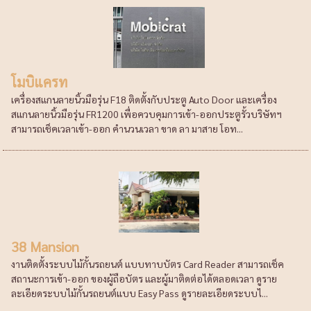
โมบิแครท
เครื่องสแกนลายนิ้วมือรุ่น F18 ติดตั้งกับประตู Auto Door และเครื่อง
สแกนลายนิ้วมือรุ่น FR1200 เพื่อควบคุมการเข้า-ออกประตูรั้วบริษัทฯ
สามารถเช็คเวลาเข้า-ออก คำนวนเวลา ขาด ลา มาสาย โอท...
38 Mansion
งานติดตั้งระบบไม้กั้นรถยนต์ แบบทาบบัตร Card Reader สามารถเช็ค
สถานะการเข้า-ออก ของผู้ถือบัตร และผู้มาติดต่อได้ตลอดเวลา ดูราย
ละเอียดระบบไม้กั้นรถยนต์แบบ Easy Pass ดูรายละเอียดระบบไ...