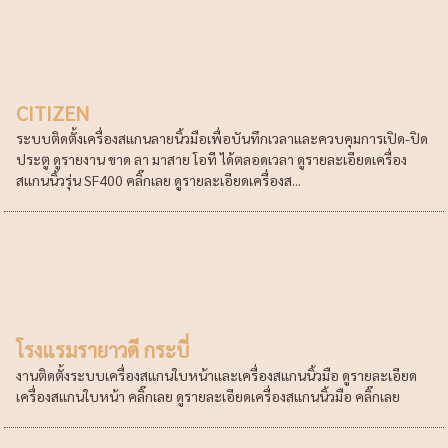
CITIZEN
ระบบติดตั้งเครื่องสแกนลายนิ้วมือเพื่อบันทึกเวลาและควบคุมการเปิด-ปิด
ประตู ดูรายงาน ขาด ลา มาสาย โอที ได้ตลอดเวลา ดูรายละเอียดเครื่อง
สแกนนิ้วรุ่น SF400 คลิ๊กเลย ดูรายละเอียดเครื่องส...
โรงแรมรายาวดี กระบี่
งานติดตั้งระบบเครื่องสแกนใบหน้าและเครื่องสแกนนิ้วมือ ดูรายละเอียด
เครื่องสแกนใบหน้า คลิ๊กเลย ดูรายละเอียดเครื่องสแกนนิ้วมือ คลิ๊กเลย