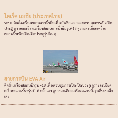
ไดเร็ค เอเชีย (ประเทศไทย)
ระบบติดตั้งเครื่องสแกนลายนิ้วมือเพื่อบันทึกเวลาและควบคุมการเปิด ปิด
ประตู ดูรายละเอียดเครื่องสแกนลายนิ้วมือรุ่นF18 ดูรายละเอียดเครื่อง
สแกนนิ้วเพื่อเปิด-ปิดประตูรุ่นอื่น ๆ
สายการบิน EVA Air
ติดตั้งเครื่องสแกนนิ้วรุ่น F18 เพื่อควบคุมการเปิด-ปิดประตู ดูรายละเอียด
เครื่องสแกนนิ้วารุ่น F18 คลิ๊กเลย ดูรายละเอียดเครื่องสแกนนิ้วรุ่นอื่น ๆคลิ๊ก
เลย