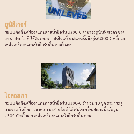
ยูนิลีเวอร์
ระบบติดตั้งเครื่องสแกนลายนิ้วมือรุ่น U300-C สามารถดูบันทึกเวลา ขาด
ลา มาสาย โอที ได้ตลอดเวลา สนใจเครื่องสแกนนิ้วมือรุ่น U300-C คลิ๊กเลย
สนใจเครื่องสแกนนิ้วมือรุ่นอื่น ๆ คลิ๊กเลย ...
โอสถสภา
ระบบติดตั้งเครื่องสแกนลายนิ้วมือรุ่น U300-C จำนวน 10 ชุด สามารถดู
รายงานบันทึกการขาด ลา มาสาย โอที ได้ สนใจเครื่องสแกนนิ้วมือรุ่น
U300-C คลิ๊กเลย สนใจเครื่องสแกนนิ้วมือรุ่นอื่น ๆ คล...