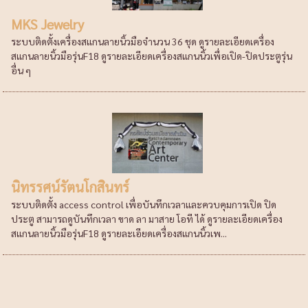
MKS Jewelry
ระบบติดตั้งเครื่องสแกนลายนิ้วมือจำนวน 36 ชุด ดูรายละเอียดเครื่อง
สแกนลายนิ้วมือรุ่นF18 ดูรายละเอียดเครื่องสแกนนิ้วเพื่อเปิด-ปิดประตูรุ่น
อื่น ๆ
นิทรรศน์รัตนโกสินทร์
ระบบติดตั้ง access control เพื่อบันทึกเวลาและควบคุมการเปิด ปิด
ประตู สามารถดูบันทึกเวลา ขาด ลา มาสาย โอที ได้ ดูรายละเอียดเครื่อง
สแกนลายนิ้วมือรุ่นF18 ดูรายละเอียดเครื่องสแกนนิ้วเพ...