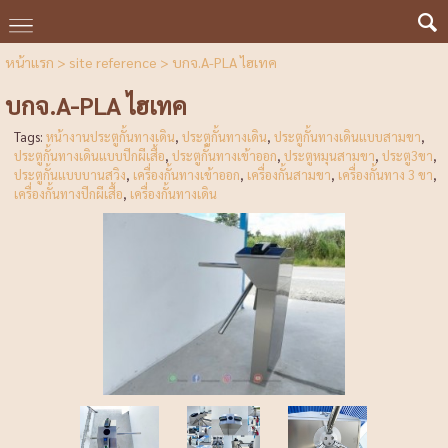
หน้าแรก
>
site reference
>
บกจ.A-PLA ไฮเทค
บกจ.A-PLA ไฮเทค
Tags:
หน้างานประตูกั้นทางเดิน
,
ประตูกั้นทางเดิน
,
ประตูกั้นทางเดินแบบสามขา
,
ประตูกั้นทางเดินแบบปีกผีเสื้อ
,
ประตูกั้นทางเข้าออก
,
ประตูหมุนสามขา
,
ประตู3ขา
,
ประตูกั้นแบบบานสวิง
,
เครื่องกั้นทางเข้าออก
,
เครื่องกั้นสามขา
,
เครื่องกั้นทาง 3 ขา
,
เครื่องกั้นทางปีกผีเสื้อ
,
เครื่องกั้นทางเดิน