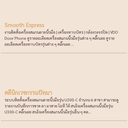
Smooth Express
งานติดตั้งเครื่องสแกนลายนิ้วมือ | เครื่องทาบบัตร | กล้องวงจรปิด | VDO
Door Phone ดูรายละเอียดเครื่องสแกนนิ้วมือรุ่นต่าง ๆ คลิ๊กเลย ดูราย
ละเอียดเครื่องทาบบัตรรุ่นต่าง ๆ คลิ๊กเลย ...
คลีนิกเวชกรรมปัทมา
ระบบติดตั้งเครื่องสแกนลายนิ้วมือรุ่น U300-C จำนวน 6 สาขา สามารถดู
รายงานบันทึกการขาด ลา มาสาย โอที ได้ สนใจเครื่องสแกนนิ้วมือรุ่น
U300-C คลิ๊กเลย สนใจเครื่องสแกนนิ้วมือรุ่นอื่น ๆ คล...