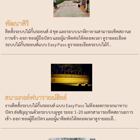
พัฒนาศิริ
ติดตั้งระบบไม้กั้นรถยนต์ 4 ชุด และระบบนาฬิกายามสามารถเช็คสถานะ
การเข้า-ออก ของผู้ถือบัตร และผู้มาติดต่อได้ตลอดเวลา ดูรายละเอียด
ระบบไม้กั้นรถยนต์แบบ Easy Pass ดูรายละเอียดระบบไม้กั...
สนามกอล์ฟนารายณ์ฮิลล์
งานติดตั้งระบบไม้กั้นรถยนต์ แบบ Easy Pass ไม่ต้องลดกระจกมาทาบ
บัตร ส่งสัญญาณด้วยระบบบลูทูธ ระยะ 1-20 เมตรสามารถเช็คสถานะการ
เข้า-ออก ของผู้ถือบัตร และผู้มาติดต่อได้ตลอดเวลาดูรายละเอี...