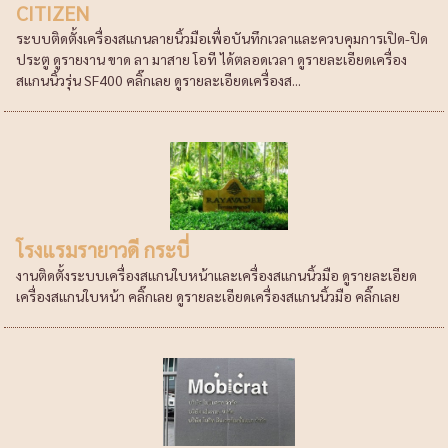
CITIZEN
ระบบติดตั้งเครื่องสแกนลายนิ้วมือเพื่อบันทึกเวลาและควบคุมการเปิด-ปิด
ประตู ดูรายงาน ขาด ลา มาสาย โอที ได้ตลอดเวลา ดูรายละเอียดเครื่อง
สแกนนิ้วรุ่น SF400 คลิ๊กเลย ดูรายละเอียดเครื่องส...
โรงแรมรายาวดี กระบี่
งานติดตั้งระบบเครื่องสแกนใบหน้าและเครื่องสแกนนิ้วมือ ดูรายละเอียด
เครื่องสแกนใบหน้า คลิ๊กเลย ดูรายละเอียดเครื่องสแกนนิ้วมือ คลิ๊กเลย