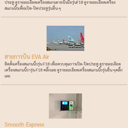
ประตู ดูรายละเอียดเครื่องสแกนลายนิ้วมือรุ่นF18 ดูรายละเอียดเครื่อง
สแกนนิ้วเพื่อเปิด-ปิดประตูรุ่นอื่น ๆ
สายการบิน EVA Air
ติดตั้งเครื่องสแกนนิ้วรุ่น F18 เพื่อควบคุมการเปิด-ปิดประตู ดูรายละเอียด
เครื่องสแกนนิ้วารุ่น F18 คลิ๊กเลย ดูรายละเอียดเครื่องสแกนนิ้วรุ่นอื่น ๆคลิ๊ก
เลย
Smooth Express