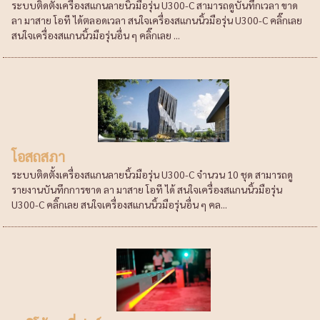
ระบบติดตั้งเครื่องสแกนลายนิ้วมือรุ่น U300-C สามารถดูบันทึกเวลา ขาด
ลา มาสาย โอที ได้ตลอดเวลา สนใจเครื่องสแกนนิ้วมือรุ่น U300-C คลิ๊กเลย
สนใจเครื่องสแกนนิ้วมือรุ่นอื่น ๆ คลิ๊กเลย ...
โอสถสภา
ระบบติดตั้งเครื่องสแกนลายนิ้วมือรุ่น U300-C จำนวน 10 ชุด สามารถดู
รายงานบันทึกการขาด ลา มาสาย โอที ได้ สนใจเครื่องสแกนนิ้วมือรุ่น
U300-C คลิ๊กเลย สนใจเครื่องสแกนนิ้วมือรุ่นอื่น ๆ คล...