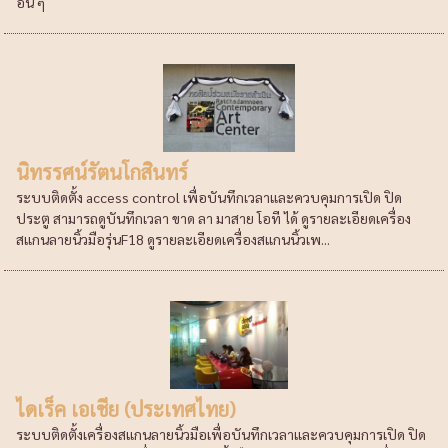
อื่น ๆ
นิทรรศน์รัตนโกสินทร์
ระบบติดตั้ง access control เพื่อบันทึกเวลาและควบคุมการเปิด ปิด
ประตู สามารถดูบันทึกเวลา ขาด ลา มาสาย โอที ได้ ดูรายละเอียดเครื่อง
สแกนลายนิ้วมือรุ่นF18 ดูรายละเอียดเครื่องสแกนนิ้วเพ...
ไดเร็ค เอเชีย (ประเทศไทย)
ระบบติดตั้งเครื่องสแกนลายนิ้วมือเพื่อบันทึกเวลาและควบคุมการเปิด ปิด