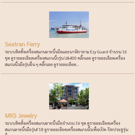
Seatran Ferry
ระบบติดตั้งเครื่องสแกนลายนิ้วมือและนาฬิกายาม Ezy Guard จำนวน 16
ชุด ดูรายละเอียดเครื่องสแกนนิ้วรุ่น UA400 คลิ๊กเลย ดูรายละเอียดเครื่อง
สแกนนิ้วมือรุ่นอื่น ๆ คลิ๊กเลย ดูรายละเอียด...
MKS Jewelry
ระบบติดตั้งเครื่องสแกนลายนิ้วมือจำนวน 36 ชุด ดูรายละเอียดเครื่อง
สแกนลายนิ้วมือรุ่นF18 ดูรายละเอียดเครื่องสแกนนิ้วเพื่อเปิด-ปิดประตูรุ่น