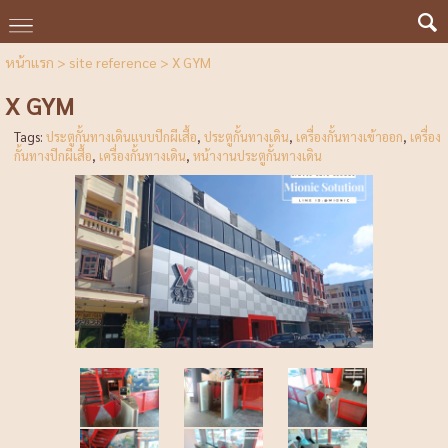
หน้าแรก
>
site reference
>
X GYM
X GYM
Tags:
ประตูกั้นทางเดินแบบปีกผีเสื้อ
,
ประตูกั้นทางเดิน
,
เครื่องกั้นทางเข้าออก
,
เครื่อง
กั้นทางปีกผีเสื้อ
,
เครื่องกั้นทางเดิน
,
หน้างานประตูกั้นทางเดิน