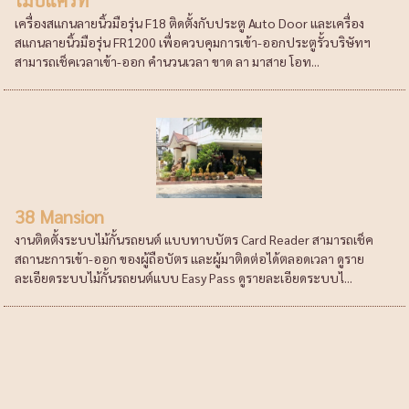
เครื่องสแกนลายนิ้วมือรุ่น F18 ติดตั้งกับประตู Auto Door และเครื่อง
สแกนลายนิ้วมือรุ่น FR1200 เพื่อควบคุมการเข้า-ออกประตูรั้วบริษัทฯ
สามารถเช็คเวลาเข้า-ออก คำนวนเวลา ขาด ลา มาสาย โอท...
38 Mansion
งานติดตั้งระบบไม้กั้นรถยนต์ แบบทาบบัตร Card Reader สามารถเช็ค
สถานะการเข้า-ออก ของผู้ถือบัตร และผู้มาติดต่อได้ตลอดเวลา ดูราย
ละเอียดระบบไม้กั้นรถยนต์แบบ Easy Pass ดูรายละเอียดระบบไ...