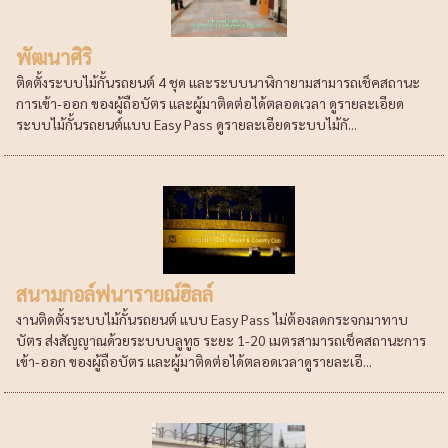
พัฒนาศิริ
ติดตั้งระบบไม้กั้นรถยนต์ 4 ชุด และระบบนาฬิกายามสามารถเช็คสถานะ
การเข้า-ออก ของผู้ถือบัตร และผู้มาติดต่อได้ตลอดเวลา ดูรายละเอียด
ระบบไม้กั้นรถยนต์แบบ Easy Pass ดูรายละเอียดระบบไม้กั...
สนามกอล์ฟนารายณ์ฮิลล์
งานติดตั้งระบบไม้กั้นรถยนต์ แบบ Easy Pass ไม่ต้องลดกระจกมาทาบ
บัตร ส่งสัญญาณด้วยระบบบลูทูธ ระยะ 1-20 เมตรสามารถเช็คสถานะการ
เข้า-ออก ของผู้ถือบัตร และผู้มาติดต่อได้ตลอดเวลาดูรายละเอี...