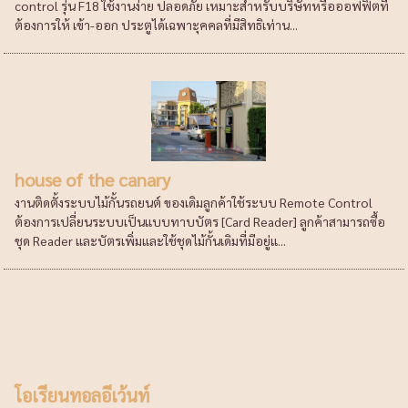
control รุ่น F18 ใช้งานง่าย ปลอดภัย เหมาะสำหรับบริษัทหรือออฟฟิตที่
ต้องการให้ เข้า-ออก ประตูได้เฉพาะุคคลที่มีสิทธิเท่าน...
house of the canary
งานติดตั้งระบบไม้กั้นรถยนต์ ของเดิมลูกค้าใช้ระบบ Remote Control
ต้องการเปลี่ยนระบบเป็นแบบทาบบัตร [Card Reader] ลูกค้าสามารถซื้อ
ชุด Reader และบัตรเพิ่มและใช้ชุดไม้กั้นเดิมที่มีอยู่แ...
โอเรียนทอลอีเว้นท์