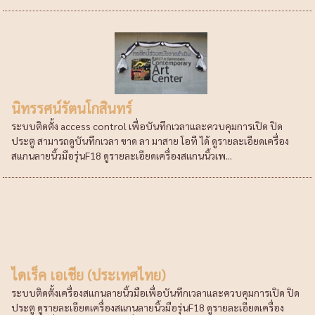
นิทรรศน์รัตนโกสินทร์
ระบบติดตั้ง access control เพื่อบันทึกเวลาและควบคุมการเปิด ปิด
ประตู สามารถดูบันทึกเวลา ขาด ลา มาสาย โอที ได้ ดูรายละเอียดเครื่อง
สแกนลายนิ้วมือรุ่นF18 ดูรายละเอียดเครื่องสแกนนิ้วเพ...
ไดเร็ค เอเชีย (ประเทศไทย)
ระบบติดตั้งเครื่องสแกนลายนิ้วมือเพื่อบันทึกเวลาและควบคุมการเปิด ปิด
ประตู ดูรายละเอียดเครื่องสแกนลายนิ้วมือรุ่นF18 ดูรายละเอียดเครื่อง