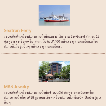
Seatran Ferry
ระบบติดตั้งเครื่องสแกนลายนิ้วมือและนาฬิกายาม Ezy Guard จำนวน 16
ชุด ดูรายละเอียดเครื่องสแกนนิ้วรุ่น UA400 คลิ๊กเลย ดูรายละเอียดเครื่อง
สแกนนิ้วมือรุ่นอื่น ๆ คลิ๊กเลย ดูรายละเอียด...
MKS Jewelry
ระบบติดตั้งเครื่องสแกนลายนิ้วมือจำนวน 36 ชุด ดูรายละเอียดเครื่อง
สแกนลายนิ้วมือรุ่นF18 ดูรายละเอียดเครื่องสแกนนิ้วเพื่อเปิด-ปิดประตูรุ่น
อื่น ๆ