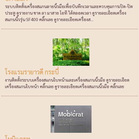
ระบบติดตั้งเครื่องสแกนลายนิ้วมือเพื่อบันทึกเวลาและควบคุมการเปิด-ปิด
ประตู ดูรายงาน ขาด ลา มาสาย โอที ได้ตลอดเวลา ดูรายละเอียดเครื่อง
สแกนนิ้วรุ่น SF400 คลิ๊กเลย ดูรายละเอียดเครื่องส...
โรงแรมรายาวดี กระบี่
งานติดตั้งระบบเครื่องสแกนใบหน้าและเครื่องสแกนนิ้วมือ ดูรายละเอียด
เครื่องสแกนใบหน้า คลิ๊กเลย ดูรายละเอียดเครื่องสแกนนิ้วมือ คลิ๊กเลย
โมบิแครท