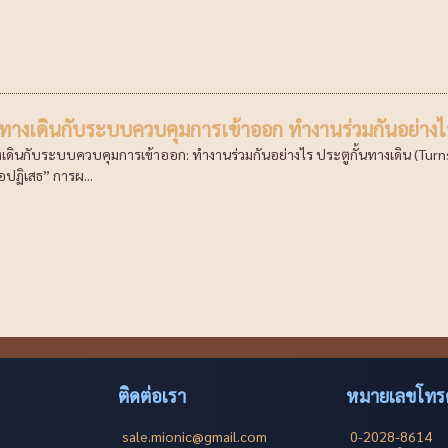
นทางเดินกับระบบควบคุมการเข้าออก ทำงานร่วมกันอย่างไ
งเดินกับระบบควบคุมการเข้าออก: ทำงานร่วมกันอย่างไร ประตูกั้นทางเดิน (Turnst
ปฏิเสธ” การผ...
ติดต่อเรา
หมายเลขโทรศ
sale.mionic@gmail.com
0-2028-8614