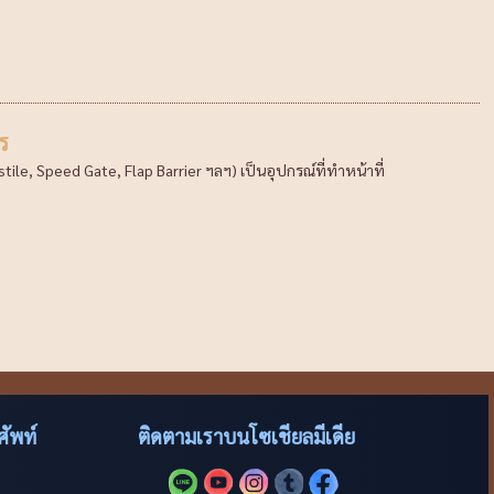
ร
ile, Speed Gate, Flap Barrier ฯลฯ) เป็นอุปกรณ์ที่ทำหน้าที่
ัพท์
ติดตามเราบนโซเชียลมีเดีย