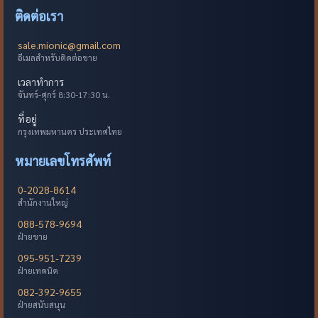
ติดต่อเรา
sale.mionic@gmail.com
อีเมลสำหรับติดต่อขาย
เวลาทำการ
จันทร์-ศุกร์ 8:30-17:30 น.
ที่อยู่
กรุงเทพมหานคร ประเทศไทย
หมายเลขโทรศัพท์
0-2028-8614
สำนักงานใหญ่
088-578-9694
ฝ่ายขาย
095-951-7239
ฝ่ายเทคนิค
082-392-9655
ฝ่ายสนับสนุน