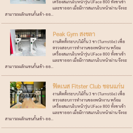
เครื่องสแกนใบหน้ารุ่น UFace 800 ทั้งขาเข้า
และขาออก เมื่อมีการสแกนใบหน้าผ่าน จึงจะ
สามารถผลักแขนกั้นเข้า-ออ...
Peak Gym สงขลา
งานติดตั้งระบบไม้กั้น 3 ขา (Turnstile) เพื่อ
ตรวจสอบการทำงานของพนักงาน พร้อม
เครื่องสแกนใบหน้ารุ่น UFace 800 ทั้งขาเข้า
และขาออก เมื่อมีการสแกนใบหน้าผ่าน จึงจะ
สามารถผลักแขนกั้นเข้า-ออ...
ฟิตเนส Fitster Club ขอนแก่น
งานติดตั้งระบบไม้กั้น 3 ขา (Turnstile) เพื่อ
ตรวจสอบการทำงานของพนักงาน พร้อม
เครื่องสแกนใบหน้ารุ่น UFace 800 ทั้งขาเข้า
และขาออก เมื่อมีการสแกนใบหน้าผ่าน จึงจะ
สามารถผลักแขนกั้นเข้า-ออ...