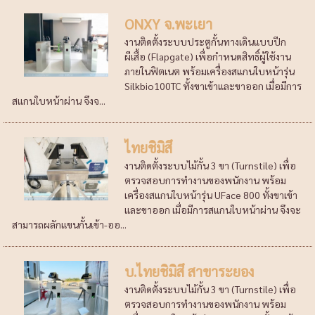
ONXY จ.พะเยา
งานติดตั้งระบบประตูกั้นทางเดินแบบปีก
ผีเสื้อ (Flapgate) เพื่อกำหนดสิทธิ์ผู้ใช้งาน
ภายในฟิตเนต พร้อมเครื่องสแกนใบหน้ารุ่น
Silkbio100TC ทั้งขาเข้าและขาออก เมื่อมีการ
สแกนใบหน้าผ่าน จึงจ...
ไทยชิมิสึ
งานติดตั้งระบบไม้กั้น 3 ขา (Turnstile) เพื่อ
ตรวจสอบการทำงานของพนักงาน พร้อม
เครื่องสแกนใบหน้ารุ่น UFace 800 ทั้งขาเข้า
และขาออก เมื่อมีการสแกนใบหน้าผ่าน จึงจะ
สามารถผลักแขนกั้นเข้า-ออ...
บ.ไทยชิมิสึ สาขาระยอง
งานติดตั้งระบบไม้กั้น 3 ขา (Turnstile) เพื่อ
ตรวจสอบการทำงานของพนักงาน พร้อม