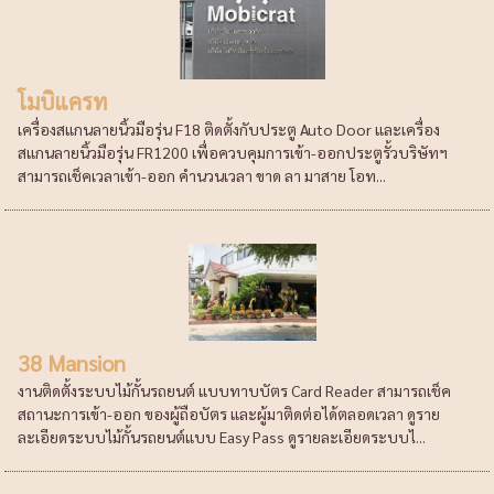
โมบิแครท
เครื่องสแกนลายนิ้วมือรุ่น F18 ติดตั้งกับประตู Auto Door และเครื่อง
สแกนลายนิ้วมือรุ่น FR1200 เพื่อควบคุมการเข้า-ออกประตูรั้วบริษัทฯ
สามารถเช็คเวลาเข้า-ออก คำนวนเวลา ขาด ลา มาสาย โอท...
38 Mansion
งานติดตั้งระบบไม้กั้นรถยนต์ แบบทาบบัตร Card Reader สามารถเช็ค
สถานะการเข้า-ออก ของผู้ถือบัตร และผู้มาติดต่อได้ตลอดเวลา ดูราย
ละเอียดระบบไม้กั้นรถยนต์แบบ Easy Pass ดูรายละเอียดระบบไ...