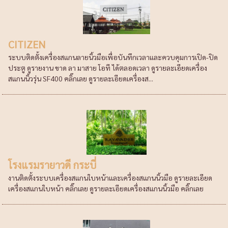
CITIZEN
ระบบติดตั้งเครื่องสแกนลายนิ้วมือเพื่อบันทึกเวลาและควบคุมการเปิด-ปิด
ประตู ดูรายงาน ขาด ลา มาสาย โอที ได้ตลอดเวลา ดูรายละเอียดเครื่อง
สแกนนิ้วรุ่น SF400 คลิ๊กเลย ดูรายละเอียดเครื่องส...
โรงแรมรายาวดี กระบี่
งานติดตั้งระบบเครื่องสแกนใบหน้าและเครื่องสแกนนิ้วมือ ดูรายละเอียด
เครื่องสแกนใบหน้า คลิ๊กเลย ดูรายละเอียดเครื่องสแกนนิ้วมือ คลิ๊กเลย