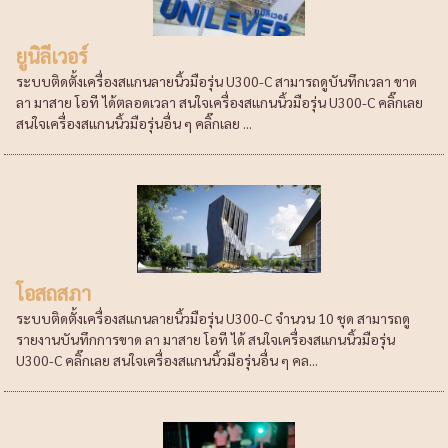
ยูนิลีเวอร์
ระบบติดตั้งเครื่องสแกนลายนิ้วมือรุ่น U300-C สามารถดูบันทึกเวลา ขาด
ลา มาสาย โอที ได้ตลอดเวลา สนใจเครื่องสแกนนิ้วมือรุ่น U300-C คลิ๊กเลย
สนใจเครื่องสแกนนิ้วมือรุ่นอื่น ๆ คลิ๊กเลย ...
โอสถสภา
ระบบติดตั้งเครื่องสแกนลายนิ้วมือรุ่น U300-C จำนวน 10 ชุด สามารถดู
รายงานบันทึกการขาด ลา มาสาย โอที ได้ สนใจเครื่องสแกนนิ้วมือรุ่น
U300-C คลิ๊กเลย สนใจเครื่องสแกนนิ้วมือรุ่นอื่น ๆ คล...