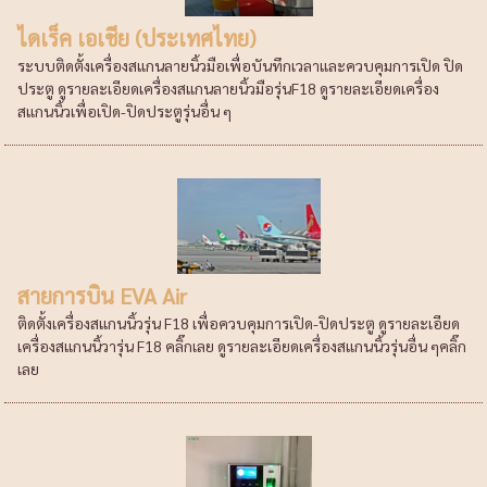
ไดเร็ค เอเชีย (ประเทศไทย)
ระบบติดตั้งเครื่องสแกนลายนิ้วมือเพื่อบันทึกเวลาและควบคุมการเปิด ปิด
ประตู ดูรายละเอียดเครื่องสแกนลายนิ้วมือรุ่นF18 ดูรายละเอียดเครื่อง
สแกนนิ้วเพื่อเปิด-ปิดประตูรุ่นอื่น ๆ
สายการบิน EVA Air
ติดตั้งเครื่องสแกนนิ้วรุ่น F18 เพื่อควบคุมการเปิด-ปิดประตู ดูรายละเอียด
เครื่องสแกนนิ้วารุ่น F18 คลิ๊กเลย ดูรายละเอียดเครื่องสแกนนิ้วรุ่นอื่น ๆคลิ๊ก
เลย