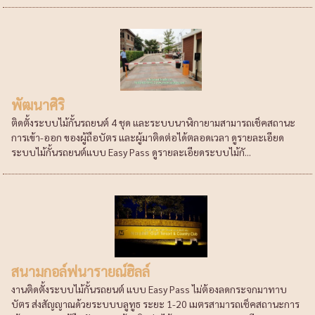
พัฒนาศิริ
ติดตั้งระบบไม้กั้นรถยนต์ 4 ชุด และระบบนาฬิกายามสามารถเช็คสถานะ
การเข้า-ออก ของผู้ถือบัตร และผู้มาติดต่อได้ตลอดเวลา ดูรายละเอียด
ระบบไม้กั้นรถยนต์แบบ Easy Pass ดูรายละเอียดระบบไม้กั...
สนามกอล์ฟนารายณ์ฮิลล์
งานติดตั้งระบบไม้กั้นรถยนต์ แบบ Easy Pass ไม่ต้องลดกระจกมาทาบ
บัตร ส่งสัญญาณด้วยระบบบลูทูธ ระยะ 1-20 เมตรสามารถเช็คสถานะการ