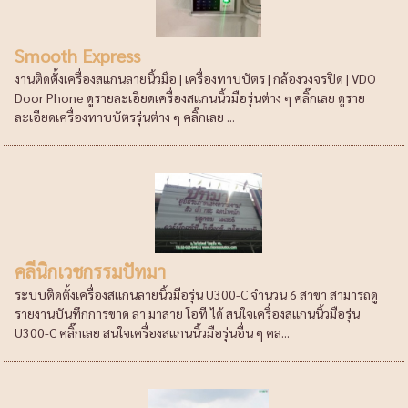
Smooth Express
งานติดตั้งเครื่องสแกนลายนิ้วมือ | เครื่องทาบบัตร | กล้องวงจรปิด | VDO
Door Phone ดูรายละเอียดเครื่องสแกนนิ้วมือรุ่นต่าง ๆ คลิ๊กเลย ดูราย
ละเอียดเครื่องทาบบัตรรุ่นต่าง ๆ คลิ๊กเลย ...
คลีนิกเวชกรรมปัทมา
ระบบติดตั้งเครื่องสแกนลายนิ้วมือรุ่น U300-C จำนวน 6 สาขา สามารถดู
รายงานบันทึกการขาด ลา มาสาย โอที ได้ สนใจเครื่องสแกนนิ้วมือรุ่น
U300-C คลิ๊กเลย สนใจเครื่องสแกนนิ้วมือรุ่นอื่น ๆ คล...