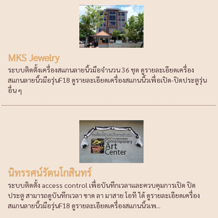
MKS Jewelry
ระบบติดตั้งเครื่องสแกนลายนิ้วมือจำนวน 36 ชุด ดูรายละเอียดเครื่อง
สแกนลายนิ้วมือรุ่นF18 ดูรายละเอียดเครื่องสแกนนิ้วเพื่อเปิด-ปิดประตูรุ่น
อื่น ๆ
นิทรรศน์รัตนโกสินทร์
ระบบติดตั้ง access control เพื่อบันทึกเวลาและควบคุมการเปิด ปิด
ประตู สามารถดูบันทึกเวลา ขาด ลา มาสาย โอที ได้ ดูรายละเอียดเครื่อง
สแกนลายนิ้วมือรุ่นF18 ดูรายละเอียดเครื่องสแกนนิ้วเพ...