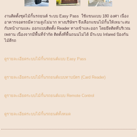
งานติดตั้งชุดไม้กั้นรถยนต์ ระบบ Easy Pass ใช้แขนแบบ 180 องศา เนื่อง
อาคารจอดรถมีความสูงไม่มาก ทางบริษัทฯ จึงเลือกแขนไม้กั้นให้เหมาะสม
กับหน้างานและ ออกแบบติดตั้ง Reader ทางเข้าและออก โดยยึดติดที่บริเวณ
เพดาน เนื่องจากมีพื้นที่จำกัด ติดตั้งที่พื้นถนนไม่ได้ มีระบบ Infared ป้องกัน
ไม้ตีรถ
ดูรายละเอียดระบบไม้กั้นรถยนต์แบบ Easy Pass
ดูรายละเอียดระบบไม้กั้นรถยนต์แบบทาบบัตร (Card Reader)
ดูรายละเอียดระบบไม้กั้นรถยนต์แบบ Remote Control
ดูรายละเอียดระบบไม้กั้นรถยนต์ทั้งหมด