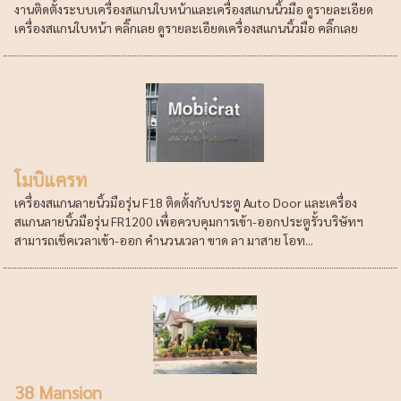
งานติดตั้งระบบเครื่องสแกนใบหน้าและเครื่องสแกนนิ้วมือ ดูรายละเอียด
เครื่องสแกนใบหน้า คลิ๊กเลย ดูรายละเอียดเครื่องสแกนนิ้วมือ คลิ๊กเลย
โมบิแครท
เครื่องสแกนลายนิ้วมือรุ่น F18 ติดตั้งกับประตู Auto Door และเครื่อง
สแกนลายนิ้วมือรุ่น FR1200 เพื่อควบคุมการเข้า-ออกประตูรั้วบริษัทฯ
สามารถเช็คเวลาเข้า-ออก คำนวนเวลา ขาด ลา มาสาย โอท...
38 Mansion