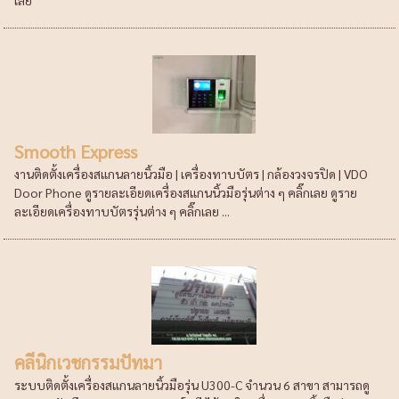
Smooth Express
งานติดตั้งเครื่องสแกนลายนิ้วมือ | เครื่องทาบบัตร | กล้องวงจรปิด | VDO
Door Phone ดูรายละเอียดเครื่องสแกนนิ้วมือรุ่นต่าง ๆ คลิ๊กเลย ดูราย
ละเอียดเครื่องทาบบัตรรุ่นต่าง ๆ คลิ๊กเลย ...
คลีนิกเวชกรรมปัทมา
ระบบติดตั้งเครื่องสแกนลายนิ้วมือรุ่น U300-C จำนวน 6 สาขา สามารถดู