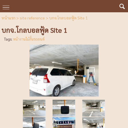
หน้าแรก
>
site reference
>
บกจ.โกลบอลฟู้ด Site 1
บกจ.โกลบอลฟู้ด Site 1
Tags:
หน้างานไม้กั้นรถยนต์