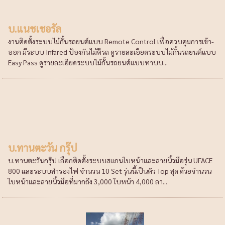
บ.แนชเชอรัล
งานติดตั้งระบบไม้กั้นรถยนต์แบบ Remote Control เพื่อควบคุมการเข้า-
ออก มีระบบ Infared ป้องกันไม้ตีรถ ดูรายละเอียดระบบไม้กั้นรถยนต์แบบ
Easy Pass ดูรายละเอียดระบบไม้กั้นรถยนต์แบบทาบบ...
บ.ทานตะวัน กรุ๊ป
บ.ทานตะวันกรุ๊ป เลือกติดตั้งระบบสแกนใบหน้าและลายนิ้วมือรุ่น UFACE
800 และระบบสำรองไฟ จำนวน 10 Set รุ่นนี้เป็นตัว Top สุด ด้วยจำนวน
ใบหน้าและลายนิ้วมือที่มากถึง 3,000 ใบหน้า 4,000 ลา...