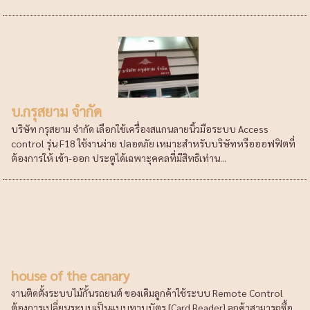
บ.กรุสยาม จำกัด
บริษัท กรุสยาม จำกัด เลือกใช้เครื่องสแกนลายนิ้วมือระบบ Access
control รุ่น F18 ใช้งานง่าย ปลอดภัย เหมาะสำหรับบริษัทหรือออฟฟิตที่
ต้องการให้ เข้า-ออก ประตูได้เฉพาะุคคลที่มีสิทธิเท่าน...
house of the canary
งานติดตั้งระบบไม้กั้นรถยนต์ ของเดิมลูกค้าใช้ระบบ Remote Control
ต้องการเปลี่ยนระบบเป็นแบบทาบบัตร [Card Reader] ลูกค้าสามารถซื้อ