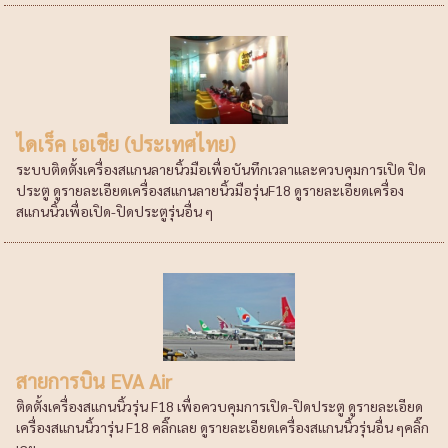
ไดเร็ค เอเชีย (ประเทศไทย)
ระบบติดตั้งเครื่องสแกนลายนิ้วมือเพื่อบันทึกเวลาและควบคุมการเปิด ปิด
ประตู ดูรายละเอียดเครื่องสแกนลายนิ้วมือรุ่นF18 ดูรายละเอียดเครื่อง
สแกนนิ้วเพื่อเปิด-ปิดประตูรุ่นอื่น ๆ
สายการบิน EVA Air
ติดตั้งเครื่องสแกนนิ้วรุ่น F18 เพื่อควบคุมการเปิด-ปิดประตู ดูรายละเอียด
เครื่องสแกนนิ้วารุ่น F18 คลิ๊กเลย ดูรายละเอียดเครื่องสแกนนิ้วรุ่นอื่น ๆคลิ๊ก
เลย