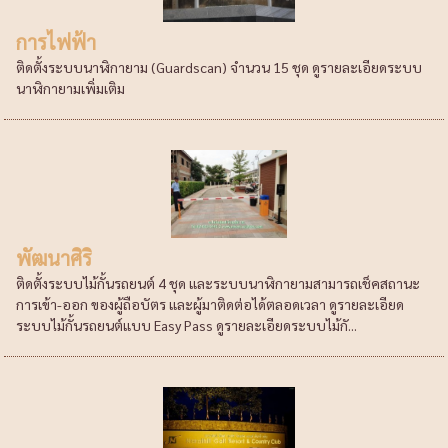
การไฟฟ้า
ติดตั้งระบบนาฬิกายาม (Guardscan) จำนวน 15 ชุด ดูรายละเอียดระบบ
นาฬิกายามเพิ่มเติม
พัฒนาศิริ
ติดตั้งระบบไม้กั้นรถยนต์ 4 ชุด และระบบนาฬิกายามสามารถเช็คสถานะ
การเข้า-ออก ของผู้ถือบัตร และผู้มาติดต่อได้ตลอดเวลา ดูรายละเอียด
ระบบไม้กั้นรถยนต์แบบ Easy Pass ดูรายละเอียดระบบไม้กั...