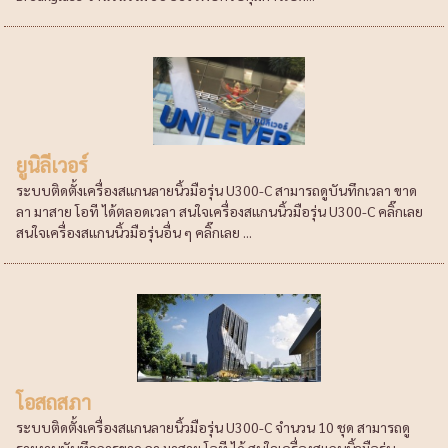
ยูนิลีเวอร์
ระบบติดตั้งเครื่องสแกนลายนิ้วมือรุ่น U300-C สามารถดูบันทึกเวลา ขาด
ลา มาสาย โอที ได้ตลอดเวลา สนใจเครื่องสแกนนิ้วมือรุ่น U300-C คลิ๊กเลย
สนใจเครื่องสแกนนิ้วมือรุ่นอื่น ๆ คลิ๊กเลย ...
โอสถสภา
ระบบติดตั้งเครื่องสแกนลายนิ้วมือรุ่น U300-C จำนวน 10 ชุด สามารถดู
รายงานบันทึกการขาด ลา มาสาย โอที ได้ สนใจเครื่องสแกนนิ้วมือรุ่น