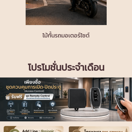
ไม้กั้นรถมอเตอร์ไซต์
โปรโมชั่นประจำเดือน