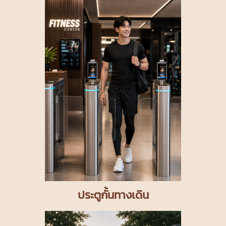
ประตูกั้นทางเดิน