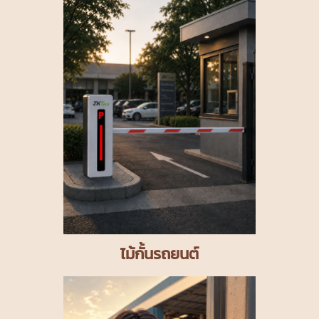
ไม้กั้นรถยนต์