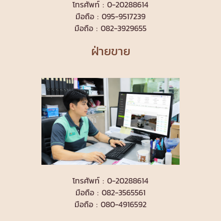
โทรศัพท์ : 0-20288614
มือถือ : 095-9517239
มือถือ : 082-3929655
ฝ่ายขาย
โทรศัพท์ : 0-20288614
มือถือ : 082-3565561
มือถือ : 080-4916592