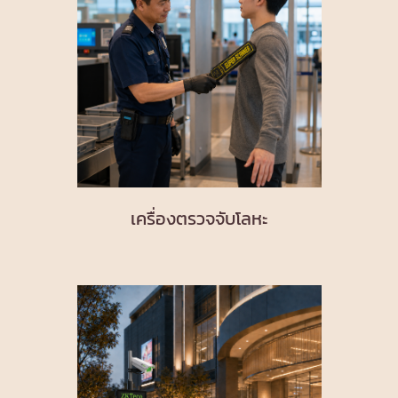
เครื่องตรวจจับโลหะ