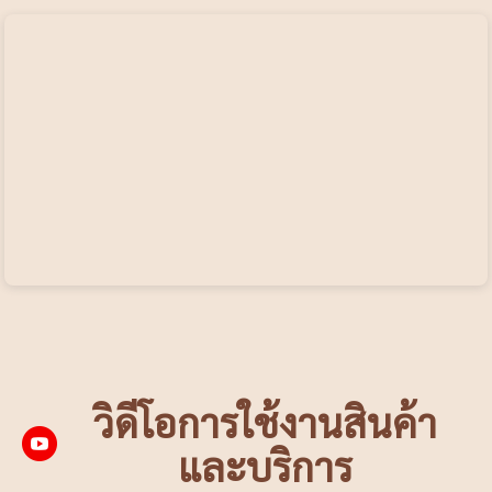
วิดีโอการใช้งานสินค้า
และบริการ