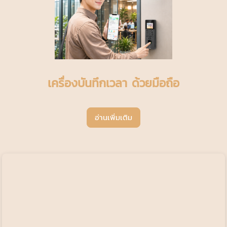
เครื่องบันทึกเวลา ด้วยมือถือ
อ่านเพิ่มเติม