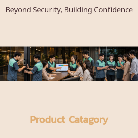
Beyond Security, Building Confidence
Product Catagory