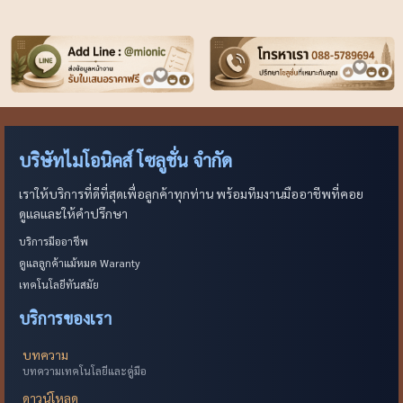
บริษัทไมโอนิคส์ โซลูชั่น จำกัด
เราให้บริการที่ดีที่สุดเพื่อลูกค้าทุกท่าน พร้อมทีมงานมืออาชีพที่คอย
ดูแลและให้คำปรึกษา
บริการมืออาชีพ
ดูแลลูกค้าแม้หมด Waranty
เทคโนโลยีทันสมัย
บริการของเรา
บทความ
บทความเทคโนโลยีและคู่มือ
ดาวน์โหลด