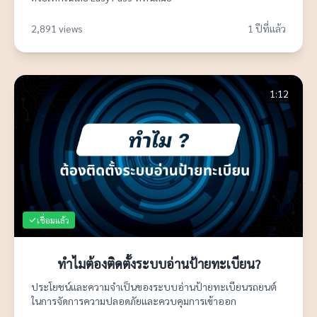
2,891 views
1 ปีที่แล้ว
1:12
เชื่อมแล้ว
ทำไมต้องติดตั้งระบบอ่านป้ายทะเบียน?
ประโยชน์และความจำเป็นของระบบอ่านป้ายทะเบียนรถยนต์
ในการจัดการความปลอดภัยและควบคุมการเข้าออก