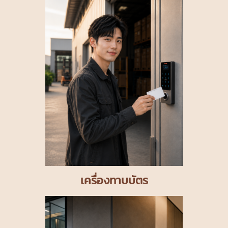
เครื่องทาบบัตร