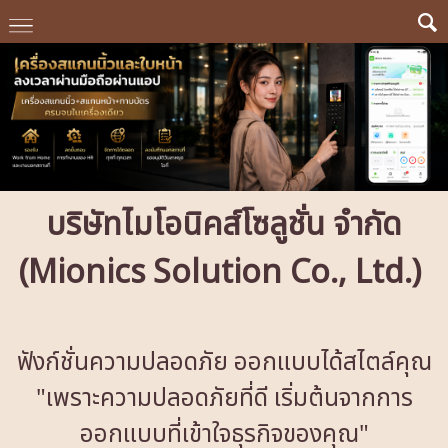
บริษัทไมโอนิคส์โซลูชั่น จำกัด
(Mionics Solution Co., Ltd.)
ฟังก์ชั่นความปลอดภัย ออกแบบได้สไตล์คุณ
"เพราะความปลอดภัยที่ดี เริ่มต้นจากการ
ออกแบบที่เข้าใจธุรกิจของคุณ"