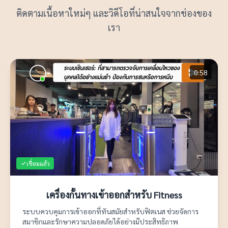
ติดตามเนื้อหาใหม่ๆ และวิดีโอที่น่าสนใจจากช่องของ
เรา
0:58
เชื่อมแล้ว
เครื่องกั้นทางเข้าออกสำหรับ Fitness
ระบบควบคุมการเข้าออกที่ทันสมัยสำหรับฟิตเนส ช่วยจัดการ
สมาชิกและรักษาความปลอดภัยได้อย่างมีประสิทธิภาพ