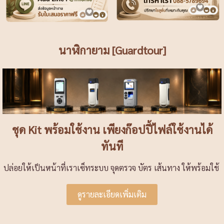
นาฬิกายาม [Guardtour]
ชุด Kit พร้อมใช้งาน เพียงก๊อปปี้ไฟล์ใช้งานได้
ทันที
ปล่อยให้เป็นหน้าที่เราเซ็ทระบบ จุดตรวจ บัตร เส้นทาง ให้พร้อมใช้
ดูรายละเอียดเพิ่มเติม