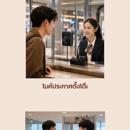
ไมค์ประกาศตั้งโต๊ะ