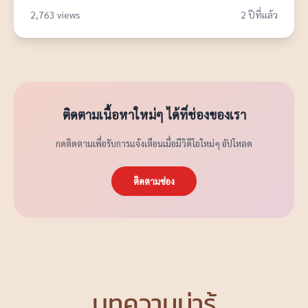
2,763 views
2 ปีที่แล้ว
ติดตามเนื้อหาใหม่ๆ ได้ที่ช่องของเรา
กดติดตามเพื่อรับการแจ้งเตือนเมื่อมีวิดีโอใหม่ๆ อัปโหลด
ติดตามช่อง
บทความน่ารู้