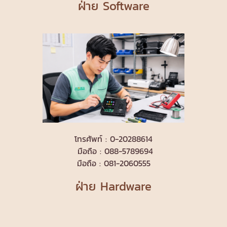
ฝ่าย Software
โทรศัพท์ : 0-20288614
มือถือ : 088-5789694
มือถือ : 081-2060555
ฝ่าย Hardware