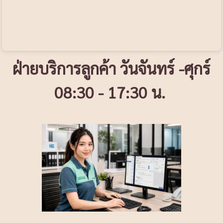
ฝ่ายบริการลูกค้า วันจันทร์ -ศุกร์
08:30 - 17:30 น.