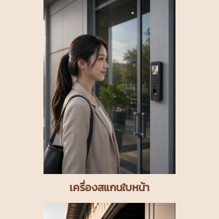
เครื่องสแกนใบหน้า