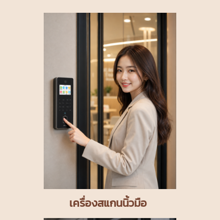
เครื่องสแกนนิ้วมือ