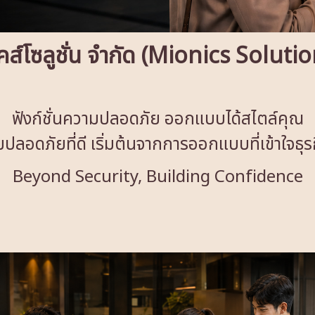
คส์โซลูชั่น จำกัด (Mionics Soluti
ฟังก์ชั่นความปลอดภัย ออกแบบได้สไตล์คุณ
ปลอดภัยที่ดี เริ่มต้นจากการออกแบบที่เข้าใจธุ
Beyond Security, Building Confidence