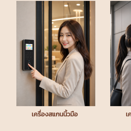
เครื่องสแกนนิ้วมือ
เ