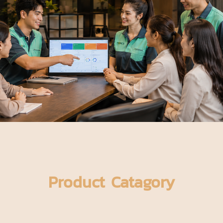
Product Catagory