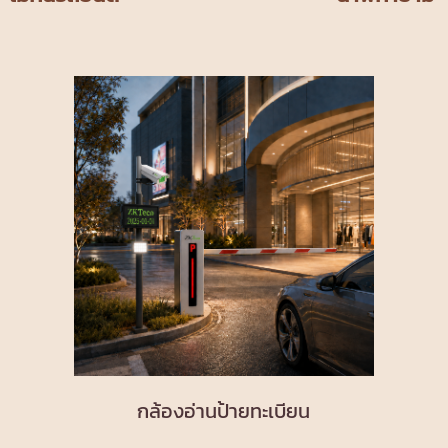
กล้องอ่านป้ายทะเบียน