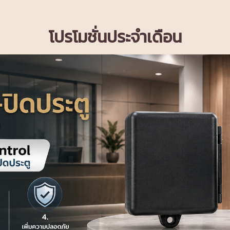
โปรโมชั่นประจำเดือน