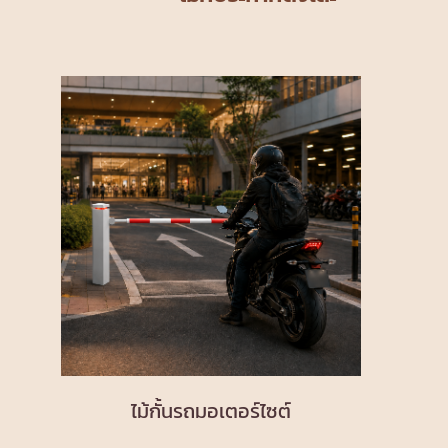
ไม้กั้นรถมอเตอร์ไซต์