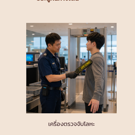
เครื่องตรวจจับโลหะ