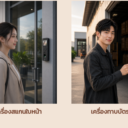
ครื่องสแกนใบหน้า
เครื่องทาบบัต