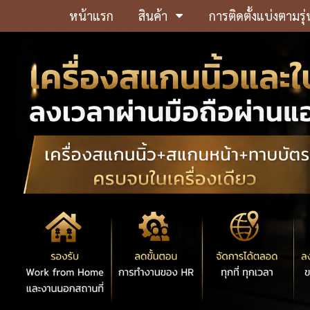
หน้าแรก
สินค้า
การติดตั้งแบ่งตามรุ่