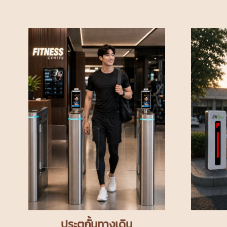
ประตูกั้นทางเดิน