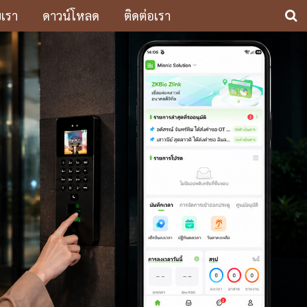
บเรา
ดาวน์โหลด
ติดต่อเรา