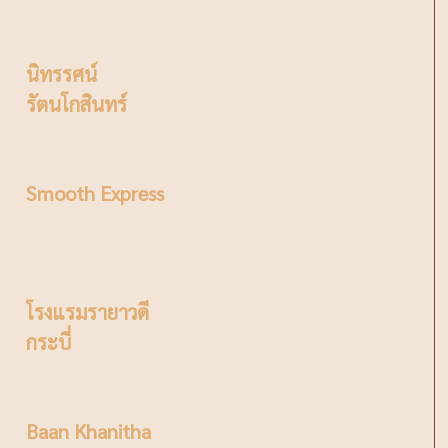
นิทรรศน์
รัตนโกสินทร์
Smooth Express
โรงแรมรายาวดี
กระบี่
Baan Khanitha