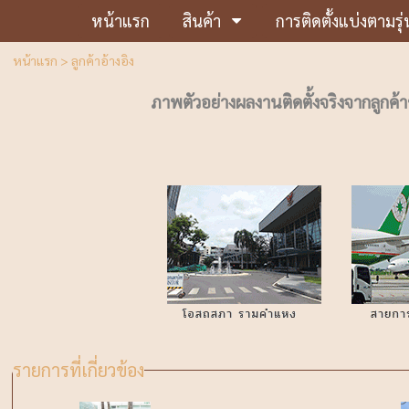
หน้าแรก
สินค้า
การติดตั้งแบ่งตามรุ่
หน้าแรก
>
ลูกค้าอ้างอิง
ภาพตัวอย่างผลงานติดตั้งจริงจากลูกค
รายการที่เกี่ยวข้อง