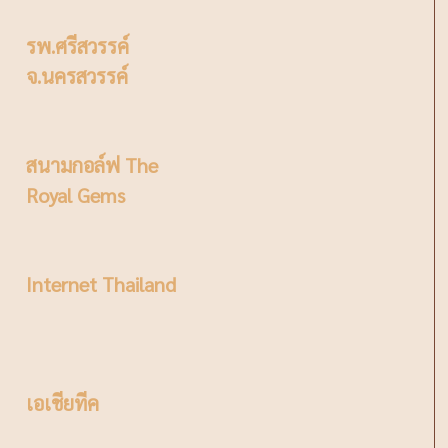
รพ.ศรีสวรรค์
จ.นครสวรรค์
สนามกอล์ฟ The
Royal Gems
Internet Thailand
เอเชียทีค