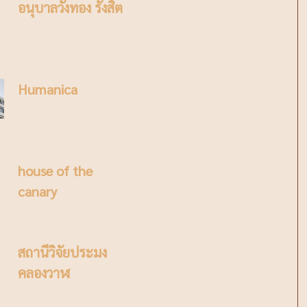
อนุบาลวังทอง รังสิต
Humanica
house of the
canary
สถานีวิจัยประมง
คลองวาฬ