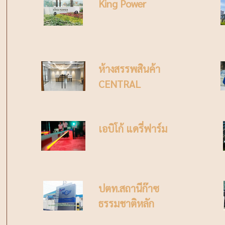
King Power
ห้างสรรพสินค้า
CENTRAL
เอบิโก้ แดรี่ฟาร์ม
ปตท.สถานีก๊าซ
ธรรมชาติหลัก