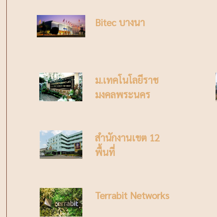
Bitec บางนา
ม.เทคโนโลยีราช
มงคลพระนคร
สำนักงานเขต 12
พื้นที่
Terrabit Networks