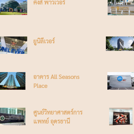
คิงส์ พาวเวอร์
ยูนิลีเวอร์
อาคาร All Seasons
Place
ศูนย์วิทยาศาสตร์การ
แพทย์ อุดรธานี