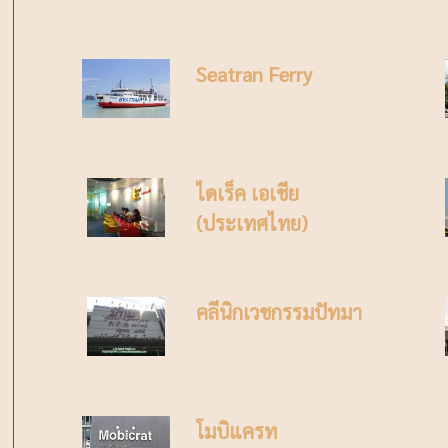
Seatran Ferry
ไดเร็ค เอเชีย
(ประเทศไทย)
คลีนิกเวชกรรมปัทมา
โมบิแครท