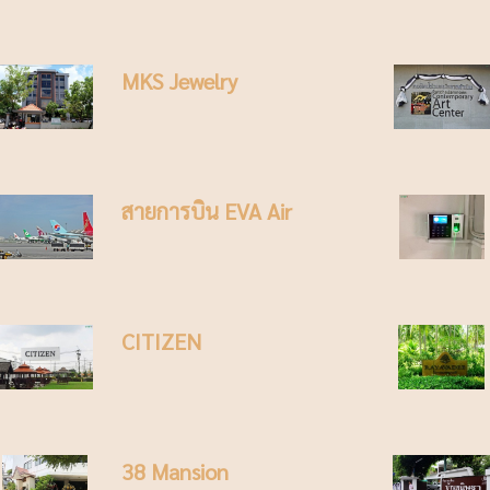
MKS Jewelry
สายการบิน EVA Air
CITIZEN
38 Mansion