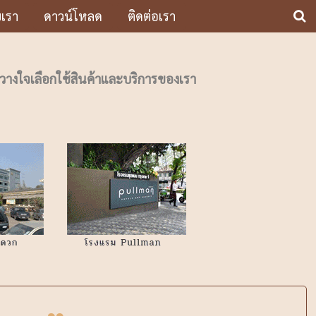
บเรา
ดาวน์โหลด
ติดต่อเรา
้วางใจเลือกใช้สินค้าและบริการของเรา