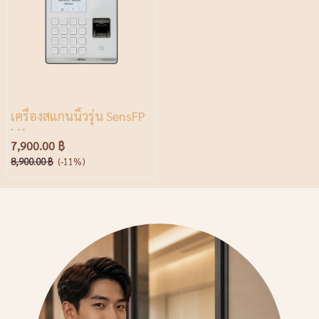
เครื่องสแกนนิ้วรุ่น SensFP
M1
7,900.00 ฿
8,900.00 ฿
(-11%)