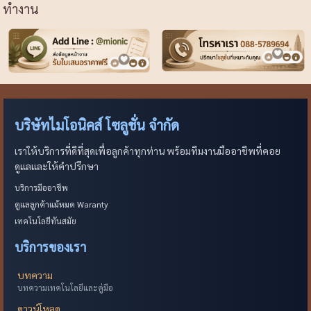
ทำงาน
บริษัทไมโอนิคส์ โซลูชั่น จำกัด
เราให้บริการที่ดีที่สุดเพื่อลูกค้าทุกท่าน พร้อมทีมงานมืออาชีพที่คอย
ดูแลและให้คำปรึกษา
บริการมืออาชีพ
ดูแลลูกค้าแม้หมด Waranty
เทคโนโลยีทันสมัย
บริการของเรา
บทความ
บทความเทคโนโลยีและคู่มือ
ดาวน์โหลด