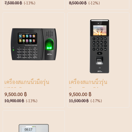
7,500.00 ฿
(-13%)
8,500.00 ฿
(-12%)
เครื่องสแกนนิ้วมือรุ่น
เครื่องสแกนนิ้วรุ่น
U300-C
SenseFace2A
9,500.00 ฿
9,500.00 ฿
10,900.00 ฿
(-13%)
11,500.00 ฿
(-17%)