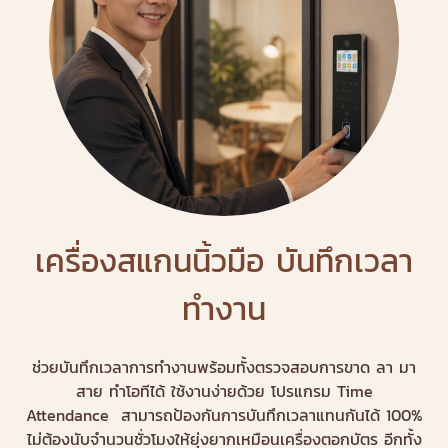
เครื่องสแกนนิ้วมือ บันทึกเวลา
ทำงาน
ช่วยบันทึกเวลาการทำงานพร้อมทั้งตรวจสอบการขาด ลา มา
สาย ทำโอทีได้ ใช้งานง่ายด้วย โปรแกรม Time
Attendance สามารถป้องกันการบันทึกเวลาแทนกันได้ 100%
ไม่ต้องนับจำนวนชั่วโมงให้ยุ่งยากเหมือนเครื่องตอกบัตร อีกทั้ง