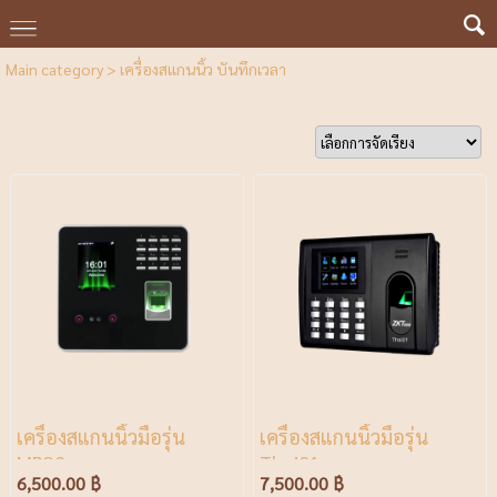
Main category
>
เครื่องสแกนนิ้ว บันทึกเวลา
เครื่องสแกนนิ้วมือรุ่น
เครื่องสแกนนิ้วมือรุ่น
MB20
Thai01
6,500.00 ฿
7,500.00 ฿