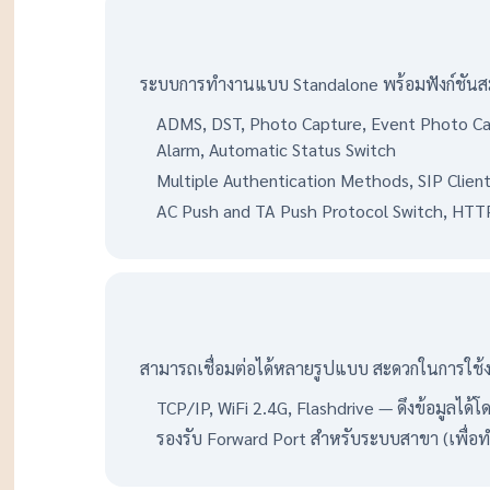
ระบบการทำงานแบบ Standalone พร้อมฟังก์ชันส
ADMS, DST, Photo Capture, Event Photo Capt
Alarm, Automatic Status Switch
Multiple Authentication Methods, SIP Client 
AC Push and TA Push Protocol Switch, HTT
สามารถเชื่อมต่อได้หลายรูปแบบ สะดวกในการใช้
TCP/IP, WiFi 2.4G, Flashdrive — ดึงข้อมูลได้โ
รองรับ Forward Port สำหรับระบบสาขา (เพื่อ