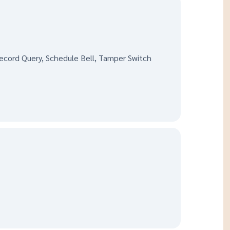
Record Query, Schedule Bell, Tamper Switch