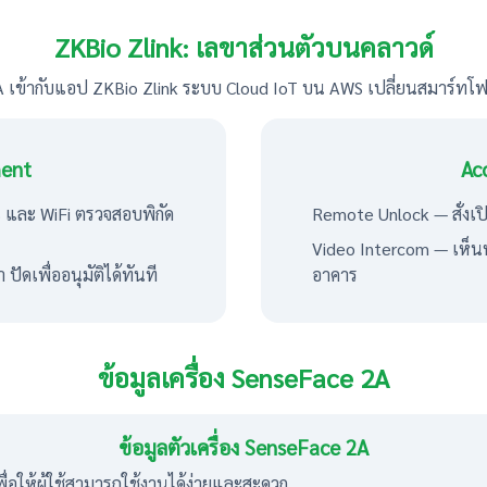
ZKBio Zlink: เลขาส่วนตัวบนคลาวด์
A เข้ากับแอป ZKBio Zlink ระบบ Cloud IoT บน AWS เปลี่ยนสมาร์ทโ
ent
Ac
S และ WiFi ตรวจสอบพิกัด
Remote Unlock — สั่งเปิ
Video Intercom — เห็น
ัดเพื่ออนุมัติได้ทันที
อาคาร
ข้อมูลเครื่อง SenseFace 2A
ข้อมูลตัวเครื่อง SenseFace 2A
่อให้ผู้ใช้สามารถใช้งานได้ง่ายและสะดวก