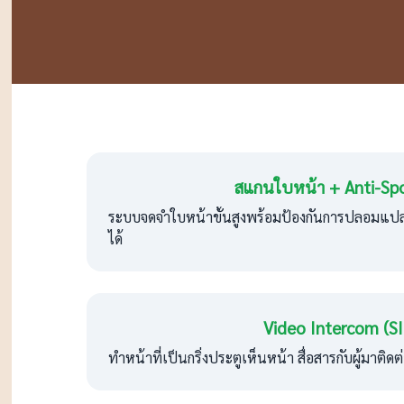
สแกนใบหน้า + Anti-Sp
ระบบจดจำใบหน้าขั้นสูงพร้อมป้องกันการปลอมแปล
ได้
Video Intercom (SI
ทำหน้าที่เป็นกริ่งประตูเห็นหน้า สื่อสารกับผู้มาติด