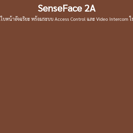
SenseFace 2A
นใบหน้าอัจฉริยะ พร้อมระบบ Access Control และ Video Intercom ในเ