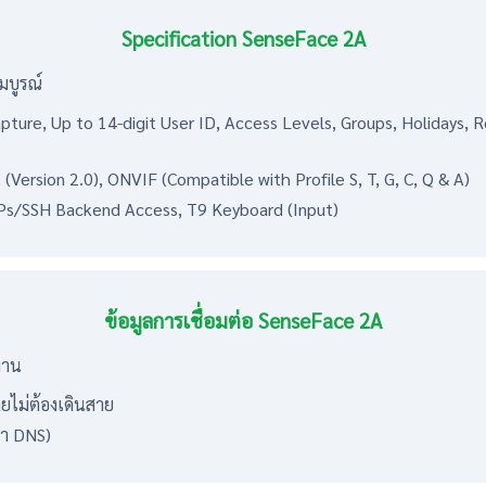
Specification SenseFace 2A
มบูรณ์
ure, Up to 14-digit User ID, Access Levels, Groups, Holidays, 
(Version 2.0), ONVIF (Compatible with Profile S, T, G, C, Q & A)
Ps/SSH Backend Access, T9 Keyboard (Input)
ข้อมูลการเชื่อมต่อ SenseFace 2A
งาน
ดยไม่ต้องเดินสาย
ทำ DNS)