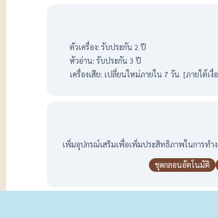
ตัวเครื่อง: รับประกัน 2 ปี
หัวอ่าน: รับประกัน 3 ปี
เครื่องเสีย: เปลี่ยนใหม่ภายใน 7 วัน [ภายใต้เง
เพิ่มอุปกรณ์เสริมเพื่อเพิ่มประสิทธิภาพในการทำ
ชุดกลอนอัตโนมัติ