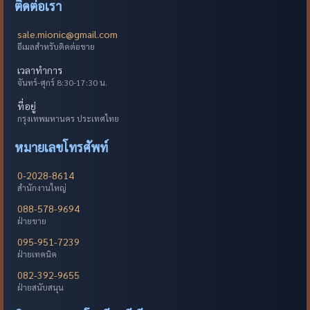
ติดต่อเรา
sale.mionic@gmail.com
อีเมลสำหรับติดต่อขาย
เวลาทำการ
จันทร์-ศุกร์ 8:30-17:30 น.
ที่อยู่
กรุงเทพมหานคร ประเทศไทย
หมายเลขโทรศัพท์
0-2028-8614
สำนักงานใหญ่
088-578-9694
ฝ่ายขาย
095-951-7239
ฝ่ายเทคนิค
082-392-9655
ฝ่ายสนับสนุน