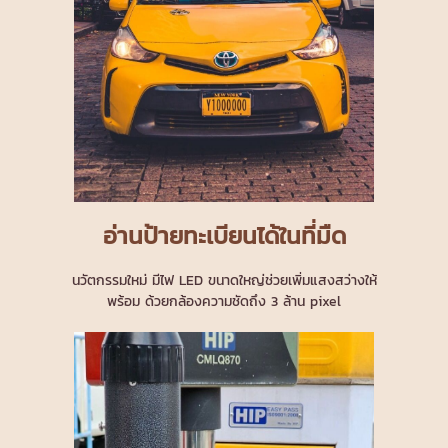
อ่านป้ายทะเบียนได้ในที่มืด
นวัตกรรมใหม่ มีไฟ LED ขนาดใหญ่ช่วยเพิ่มแสงสว่างให้
พร้อม ด้วยกล้องความชัดถึง 3 ล้าน pixel