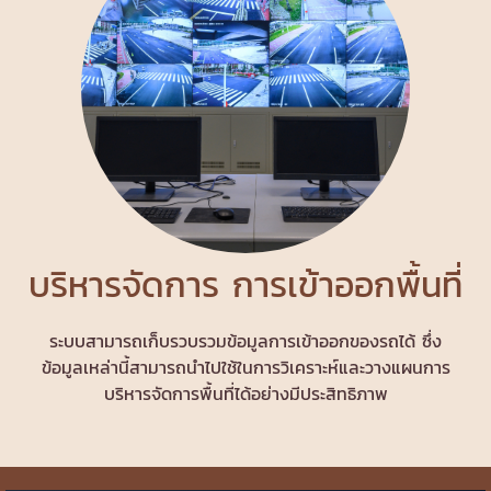
บริหารจัดการ การเข้าออกพื้นที่
ระบบสามารถเก็บรวบรวมข้อมูลการเข้าออกของรถได้ ซึ่ง
ข้อมูลเหล่านี้สามารถนำไปใช้ในการวิเคราะห์และวางแผนการ
บริหารจัดการพื้นที่ได้อย่างมีประสิทธิภาพ