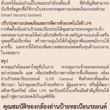
ตัวเลขได้แม่นยำแม้ในขณะรถกำลังเคลื่อนที่ ที่สำคัญคือสามารถ
บันทึกข้อมูลเพื่อใช้งานในระบบควบคุมความปลอดภัยแบบองค์รวม
(Smart Security System)
ปรับปรุงความปลอดภัยและการจัดการด้วยเทคโนโลยี LPR
การติดตั้งกล้องอ่านป้ายทะเบียนช่วยให้คุณสามารถควบคุมการเข้า-
ออกของยานพาหนะได้อย่างมีประสิทธิภาพ ลดปัญหารถแอบอ้างหรือ
บุคคลที่ไม่เกี่ยวข้อง สร้างความอุ่นใจให้กับผู้อยู่อาศัยและพนักงานได้
มากขึ้น นอกจากนี้ยังช่วยเพิ่มความสะดวกและลดต้นทุนด้านแรงงาน
ในระยะยาว
สรุป
หากคุณกำลังมองหาโซลูชันในการ ควบคุมการเข้าออกของรถยนต์
อย่างปลอดภัย และ เพิ่มประสิทธิภาพการจัดการพื้นที่จอดรถ กล้อง
อ่านป้ายทะเบียนรถยนต์ (LPR Camera) คือคำตอบที่คุณต้อง
พิจารณา ไม่ว่าคุณจะเป็นเจ้าของกิจการ ผู้ดูแลอาคาร หรือผู้พัฒนา
อสังหาริมทรัพย์ กล้อง LPR จะเป็นหนึ่งในเครื่องมือสำคัญที่ช่วยให้
คุณก้าวสู่ความปลอดภัยในยุคดิจิทัล
คุณสมบัติของกล้องอ่านป้ายทะเบียนรถยนต์