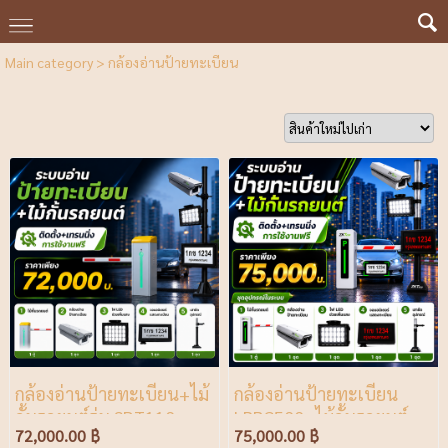
Main category
>
กล้องอ่านป้ายทะเบียน
กล้องอ่านป้ายทะเบียน+ไม้
กล้องอ่านป้ายทะเบียน
กั้นรถยนต์รุ่น SDT110
LPRC500+ไม้กั้นรถยนต์
72,000.00 ฿
75,000.00 ฿
BGM500