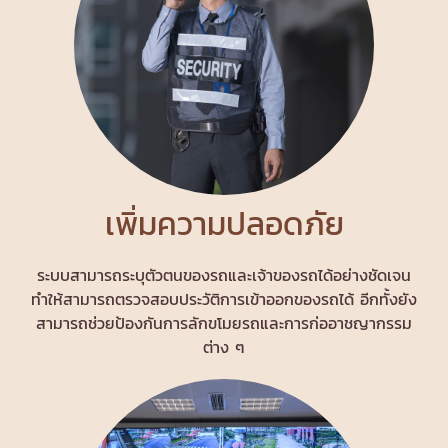
เพิ่มความปลอดภัย
ระบบสามารถระบุตัวตนของรถและเจ้าของรถได้อย่างชัดเจน
ทำให้สามารถตรวจสอบประวัติการเข้าออกของรถได้ อีกทั้งยัง
สามารถช่วยป้องกันการลักขโมยรถและการก่ออาชญากรรม
ต่าง ๆ