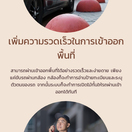
เพิ่มความรวดเร็วในการเข้าออก
พื้นที่
สามารถผ่านเข้าออกพื้นที่ได้อย่างรวดเร็วและง่ายดาย เพียง
แค่ขับรถผ่านกล้อง กล้องก็จะทำการอ่านป้ายทะเบียนและระบุ
ตัวตนของรถ จากนั้นระบบก็จะทำการเปิดไม้กั้นให้รถผ่านเข้า
ออกได้ทันที