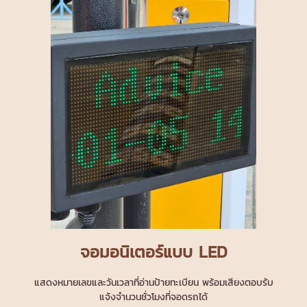
จอมอนิเตอร์แบบ LED
แสดงหมายเลขและวันเวลาที่อ่านป้ายทะเบียน พร้อมเสียงตอบรับ
แจ้งจำนวนชั่วโมงที่จอดรถได้