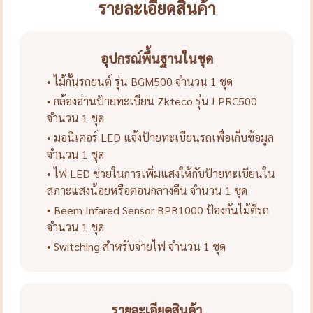
รายละเอียดสินค้า
อุปกรณ์พื้นฐานในชุด
• ไม้กั้นรถยนต์ รุ่น BGM500 จำนวน 1 ชุด
• กล้องอ่านป้ายทะเบียน Zkteco รุ่น LPRC500
จำนวน 1 ชุด
• มอนิเตอร์ LED แจ้งป้ายทะเบียนรถเพื่อเก็บข้อมูล
จำนวน 1 ชุด
• ไฟ LED ช่วยในการเพิ่มแสงให้กับป้ายทะเบียนใน
สภาะแสงน้อยหรือตอนกลางคืน จำนวน 1 ชุด
• Beem Infared Sensor BPB1000 ป้องกันไม้ตีรถ
จำนวน 1 ชุด
• Switching สำหรับจ่ายไฟ จำนวน 1 ชุด
รายละเอียดสินค้า