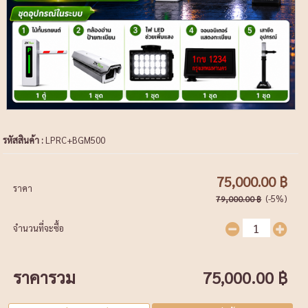
รหัสสินค้า :
LPRC+BGM500
75,000.00 ฿
ราคา
(-5%)
79,000.00 ฿
จำนวนที่จะซื้อ
ราคารวม
75,000.00 ฿