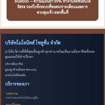
BGM500 — ความแม่นยำ 99% ทำงานออฟไลน์ได้
อิสระ รองรับทั้งระบบที่จอดรถรายเดือนและการ
ควบคุมเข้า-ออกพื้นที่
บริษัทไมโอนิคส์ โซลูชั่น จำกัด
เราให้บริการที่ดีที่สุดเพื่อลูกค้าทุกท่าน พร้อมทีมงานมืออาชีพที่คอย
ดูแลและให้คำปรึกษา
บริการมืออาชีพ
ดูแลลูกค้าแม้หมด Waranty
เทคโนโลยีทันสมัย
บริการของเรา
บทความ
บทความเทคโนโลยีและคู่มือ
ดาวน์โหลด