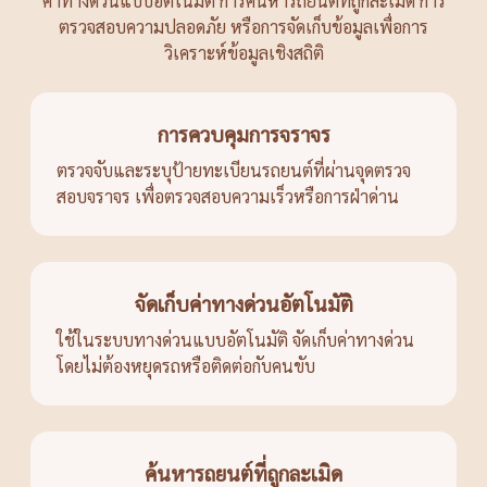
ค่าทางด่วนแบบอัตโนมัติ การค้นหารถยนต์ที่ถูกละเมิด การ
ตรวจสอบความปลอดภัย หรือการจัดเก็บข้อมูลเพื่อการ
วิเคราะห์ข้อมูลเชิงสถิติ
การควบคุมการจราจร
ตรวจจับและระบุป้ายทะเบียนรถยนต์ที่ผ่านจุดตรวจ
สอบจราจร เพื่อตรวจสอบความเร็วหรือการฝ่าด่าน
จัดเก็บค่าทางด่วนอัตโนมัติ
ใช้ในระบบทางด่วนแบบอัตโนมัติ จัดเก็บค่าทางด่วน
โดยไม่ต้องหยุดรถหรือติดต่อกับคนขับ
ค้นหารถยนต์ที่ถูกละเมิด