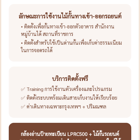
ลักษณะการใช้งานไม้กั้นทางเข้า-ออกรถยนต์
• ติดตั้งเพื่อกั้นทางเข้า-ออกตัวอาคาร สำนักงาน
หมู่บ้านได้ สถานที่ราชการ
• ติดตั้งสำหรับใช้เป็นด่านกั้นเพื่อเก็บค่าธรรมเนียม
ในการจอดรถได้
บริการติดตั้งฟรี
✅ Training การใช้งานตัวเครื่องและโปรแกรม
✅ ติดตั้งระบบพร้อมเดินสายเก็บงานให้เรียบร้อย
✅ ค่าเดินทางเฉพาะกรุงเทพฯ + ปริมณฑล
กล้องอ่านป้ายทะเบียน LPRC500 + ไม้กั้นรถยนต์