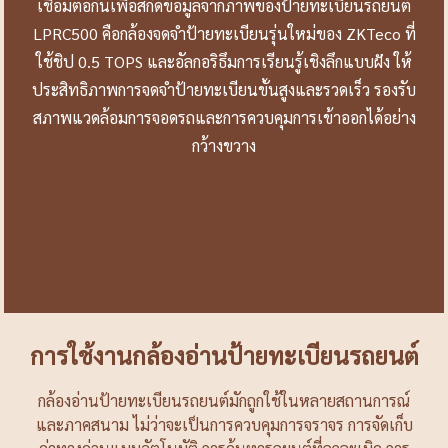
เชื่อมต่อกันเพื่อสกัดข้อมูลจากภาพของป้ายทะเบียนรถยนต์
LPRC500 คือกล้องจดจำป้ายทะเบียนรุ่นใหม่ของ ZKTeco ที่
ใช้ชิป 0.5 TOPS และอัลกอริธึมการเรียนรู้เชิงลึกแบบฝัง ให้
ประสิทธิภาพการจดจำป้ายทะเบียนขั้นสูงและรวดเร็ว รองรับ
สภาพแวดล้อมการจอดรถและการควบคุมการเข้าออกได้อย่าง
กว้างขวาง
การใช้งานกล้องอ่านป้ายทะเบียนรถยนต์
กล้องอ่านป้ายทะเบียนรถยนต์มักถูกใช้ในหลายสถานการณ์
และภาคสนาม ไม่ว่าจะเป็นการควบคุมการจราจร การจัดเก็บ