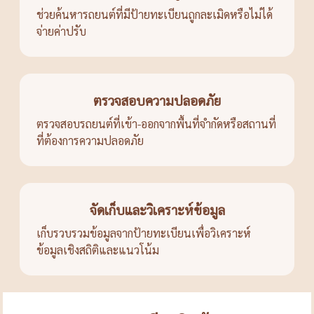
ช่วยค้นหารถยนต์ที่มีป้ายทะเบียนถูกละเมิดหรือไม่ได้
จ่ายค่าปรับ
ตรวจสอบความปลอดภัย
ตรวจสอบรถยนต์ที่เข้า-ออกจากพื้นที่จำกัดหรือสถานที่
ที่ต้องการความปลอดภัย
จัดเก็บและวิเคราะห์ข้อมูล
เก็บรวบรวมข้อมูลจากป้ายทะเบียนเพื่อวิเคราะห์
ข้อมูลเชิงสถิติและแนวโน้ม