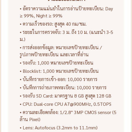
• อัตราความแม่นยำในการอ่านป้ายทะเบียน: Day
≥ 99%, Night ≥ 99%
• ความเร็วของรถ: สูงสุด 40 กม/ชม.
• ระยะในการตรวจจับ: 3 ม. ถึง 10 ม. (แนะนำ 3-5
ม.)
• การส่งออกข้อมูล: หมายเลขป้ายทะเบียน /
รูปภาพป้ายทะเบียน และเวลาที่อ่าน
• รองรับ: 1,000 หมายเลขป้ายทะเบียน
• Blocklist: 1,000 หมายเลขป้ายทะเบียน
• บันทึกรายการเข้า-ออก: 10,000 รายการ
• บันทึกการถ่ายภาพทะเบียน: 10,000 รายการ
• รองรับ SD Card: มาตรฐาน 8 GB สูงสุด 128 GB
• CPU: Dual-core CPU A7@900MHz, 0.5TOPS
• ความละเอียดกล้อง: 1/2.8" 3MP CMOS sensor (5
ล้าน Pixel)
• Lens: Autofocus (3.2mm to 11.1mm)