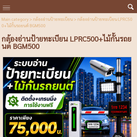
Main category
>
กล้องอ่านป้ายทะเบียน
> กล้องอ่านป้ายทะเบียน LPRC50
0+ไม้กั้นรถยนต์ BGM500
กล้องอ่านป้ายทะเบียน LPRC500+ไม้กั้นรถย
นต์ BGM500