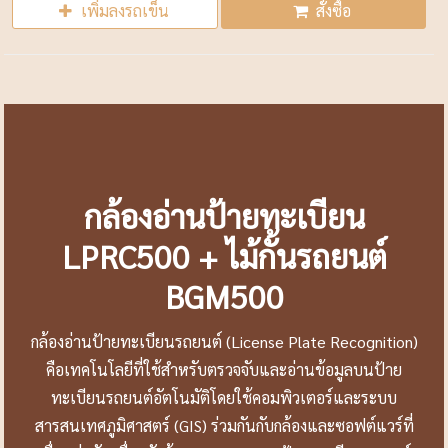
เพิ่มลงรถเข็น
สั่งซื้อ
กล้องอ่านป้ายทะเบียน
LPRC500 + ไม้กั้นรถยนต์
BGM500
กล้องอ่านป้ายทะเบียนรถยนต์ (License Plate Recognition)
คือเทคโนโลยีที่ใช้สำหรับตรวจจับและอ่านข้อมูลบนป้าย
ทะเบียนรถยนต์อัตโนมัติโดยใช้คอมพิวเตอร์และระบบ
สารสนเทศภูมิศาสตร์ (GIS) ร่วมกันกับกล้องและซอฟต์แวร์ที่