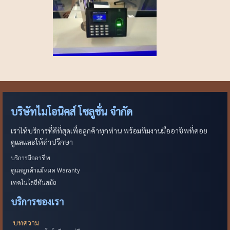
บริษัทไมโอนิคส์ โซลูชั่น จำกัด
เราให้บริการที่ดีที่สุดเพื่อลูกค้าทุกท่าน พร้อมทีมงานมืออาชีพที่คอย
ดูแลและให้คำปรึกษา
บริการมืออาชีพ
ดูแลลูกค้าแม้หมด Waranty
เทคโนโลยีทันสมัย
บริการของเรา
บทความ