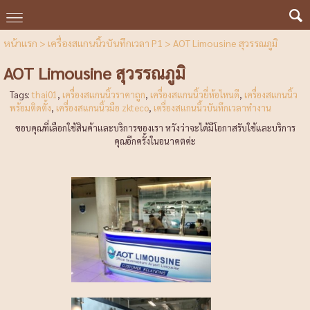
หน้าแรก
>
เครื่องสแกนนิ้วบันทึกเวลา P1
>
AOT Limousine สุวรรณภูมิ
AOT Limousine สุวรรณภูมิ
Tags:
thai01
,
เครื่องสแกนนิ้วราคาถูก
,
เครื่องสแกนนิ้วยี่ห้อไหนดี
,
เครื่องสแกนนิ้ว
พร้อมติดตั้ง
,
เครื่องสแกนนิ้วมือ zkteco
,
เครื่องสแกนนิ้วบันทึกเวลาทำงาน
ขอบคุณที่เลือกใช้สินค้าและบริการของเรา หวังว่าจะได้มีโอกาสรับใช้และบริการ
คุณอีกครั้งในอนาคตค่ะ