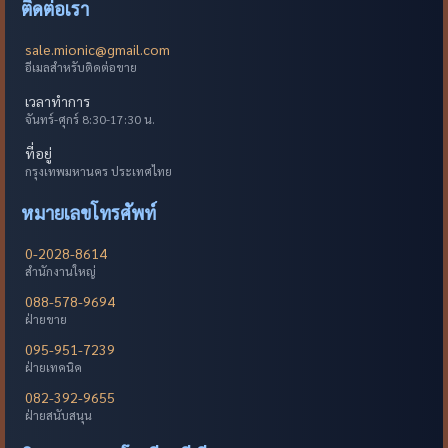
ติดต่อเรา
sale.mionic@gmail.com
อีเมลสำหรับติดต่อขาย
เวลาทำการ
จันทร์-ศุกร์ 8:30-17:30 น.
ที่อยู่
กรุงเทพมหานคร ประเทศไทย
หมายเลขโทรศัพท์
0-2028-8614
สำนักงานใหญ่
088-578-9694
ฝ่ายขาย
095-951-7239
ฝ่ายเทคนิค
082-392-9655
ฝ่ายสนับสนุน