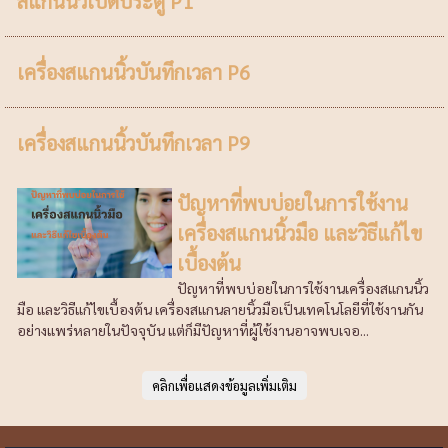
สแกนนิ้วเปิดประตู P1
เครื่องสแกนนิ้วบันทึกเวลา P6
เครื่องสแกนนิ้วบันทึกเวลา P9
ปัญหาที่พบบ่อยในการใช้งาน
เครื่องสแกนนิ้วมือ และวิธีแก้ไข
เบื้องต้น
ปัญหาที่พบบ่อยในการใช้งานเครื่องสแกนนิ้ว
มือ และวิธีแก้ไขเบื้องต้น เครื่องสแกนลายนิ้วมือเป็นเทคโนโลยีที่ใช้งานกัน
อย่างแพร่หลายในปัจจุบัน แต่ก็มีปัญหาที่ผู้ใช้งานอาจพบเจอ...