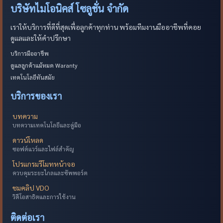
บริษัทไมโอนิคส์ โซลูชั่น จำกัด
เราให้บริการที่ดีที่สุดเพื่อลูกค้าทุกท่าน พร้อมทีมงานมืออาชีพที่คอย
ดูแลและให้คำปรึกษา
บริการมืออาชีพ
ดูแลลูกค้าแม้หมด Waranty
เทคโนโลยีทันสมัย
บริการของเรา
บทความ
บทความเทคโนโลยีและคู่มือ
ดาวน์โหลด
ซอฟต์แวร์และไฟล์สำคัญ
โปรแกรมรีโมทหน้าจอ
ควบคุมระยะไกลและซัพพอร์ต
ชมคลิป VDO
วิดีโอสาธิตและการใช้งาน
ติดต่อเรา