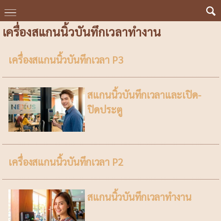
เครื่องสแกนนิ้วบันทึกเวลาทำงาน
เครื่องสแกนนิ้วบันทึกเวลา P3
สแกนนิ้วบันทึกเวลาและเปิด-
ปิดประตู
เครื่องสแกนนิ้วบันทึกเวลา P2
สแกนนิ้วบันทึกเวลาทำงาน