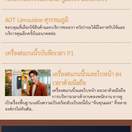
AOT Limousine สุวรรณภูมิ
ขอบคุณที่เลือกใช้สินค้าและบริการของเรา หวังว่าจะได้มีโอกาสรับใช้และ
บริการคุณอีกครั้งในอนาคตค่ะ
เครื่องสแกนนิ้วบันทึกเวลา P1
เครื่องสแกนนิ้วและใบหน้า ลง
เวลาด้วยมือถือ
เครื่องสแกนนิ้วและใบหน้า ลงเวลาด้วยมือถือ
การบริหารเวลาเข้างานของพนักงาน อาจดู
เป็นเรื่องพื้นฐาน แต่ในความเป็นจริงกลับเป็นหนึ่งใน “ต้นทุนแฝง” ที่หลาย
องค์กรไม่ทันสังเ...