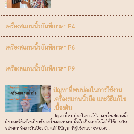
เครื่องสแกนนิ้วบันทึกเวลา P4
เครื่องสแกนนิ้วบันทึกเวลา P6
เครื่องสแกนนิ้วบันทึกเวลา P9
ปัญหาที่พบบ่อยในการใช้งาน
เครื่องสแกนนิ้วมือ และวิธีแก้ไข
เบื้องต้น
ปัญหาที่พบบ่อยในการใช้งานเครื่องสแกนนิ้ว
มือ และวิธีแก้ไขเบื้องต้น เครื่องสแกนลายนิ้วมือเป็นเทคโนโลยีที่ใช้งานกัน
อย่างแพร่หลายในปัจจุบัน แต่ก็มีปัญหาที่ผู้ใช้งานอาจพบเจอ...