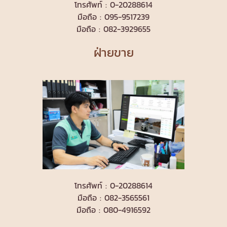
โทรศัพท์ : 0-20288614
มือถือ : 095-9517239
มือถือ : 082-3929655
ฝ่ายขาย
โทรศัพท์ : 0-20288614
มือถือ : 082-3565561
มือถือ : 080-4916592