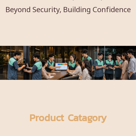
Beyond Security, Building Confidence
Product Catagory