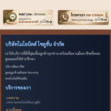
บริษัทไมโอนิคส์ โซลูชั่น จำกัด
เราให้บริการที่ดีที่สุดเพื่อลูกค้าทุกท่าน พร้อมทีมงานมืออาชีพที่คอย
ดูแลและให้คำปรึกษา
บริการมืออาชีพ
ดูแลลูกค้าแม้หมด Waranty
เทคโนโลยีทันสมัย
บริการของเรา
บทความ
บทความเทคโนโลยีและคู่มือ
ดาวน์โหลด