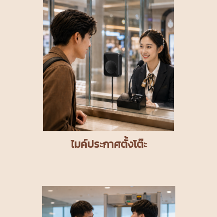
ไมค์ประกาศตั้งโต๊ะ