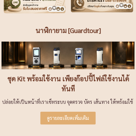
นาฬิกายาม [Guardtour]
ชุด Kit พร้อมใช้งาน เพียงก๊อปปี้ไฟล์ใช้งานได้
ทันที
ปล่อยให้เป็นหน้าที่เราเซ็ทระบบ จุดตรวจ บัตร เส้นทาง ให้พร้อมใช้
ดูรายละเอียดเพิ่มเติม