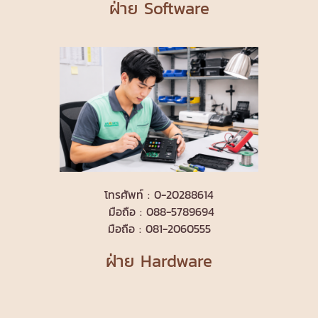
ฝ่าย Software
โทรศัพท์ : 0-20288614
มือถือ : 088-5789694
มือถือ : 081-2060555
ฝ่าย Hardware