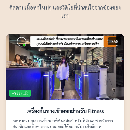
ติดตามเนื้อหาใหม่ๆ และวิดีโอที่น่าสนใจจากช่องของ
เรา
0:58
เชื่อมแล้ว
เครื่องกั้นทางเข้าออกสำหรับ Fitness
ระบบควบคุมการเข้าออกที่ทันสมัยสำหรับฟิตเนส ช่วยจัดการ
สมาชิกและรักษาความปลอดภัยได้อย่างมีประสิทธิภาพ