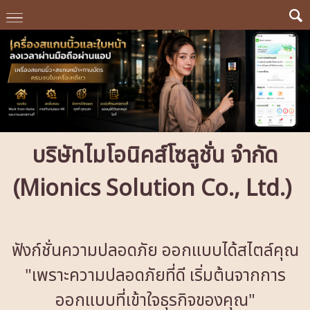
บริษัทไมโอนิคส์โซลูชั่น จำกัด
(Mionics Solution Co., Ltd.)
ฟังก์ชั่นความปลอดภัย ออกแบบได้สไตล์คุณ
"เพราะความปลอดภัยที่ดี เริ่มต้นจากการ
ออกแบบที่เข้าใจธุรกิจของคุณ"