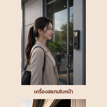
เครื่องสแกนใบหน้า