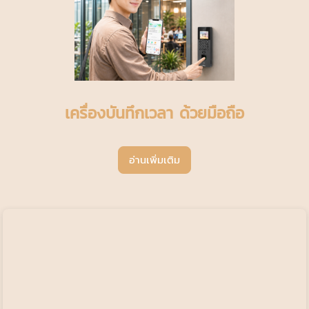
เครื่องบันทึกเวลา ด้วยมือถือ
อ่านเพิ่มเติม