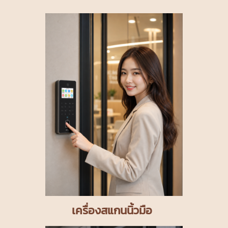
เครื่องสแกนนิ้วมือ