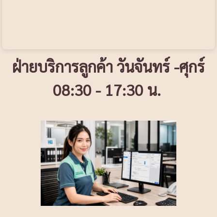
ฝ่ายบริการลูกค้า วันจันทร์ -ศุกร์
08:30 - 17:30 น.