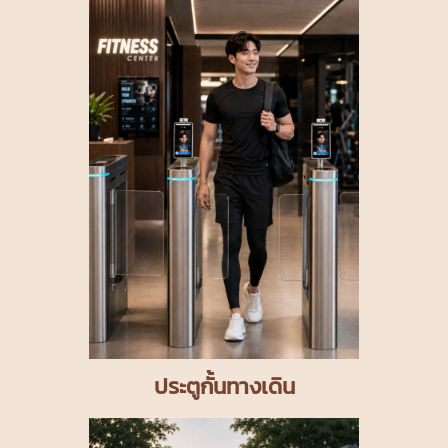
ประตูกั้นทางเดิน