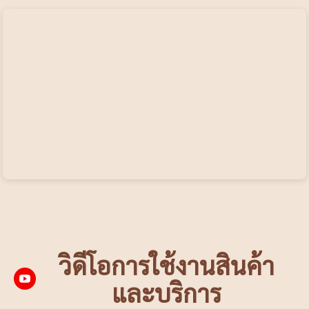
วิดีโอการใช้งานสินค้า
และบริการ