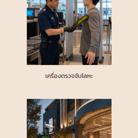
เครื่องตรวจจับโลหะ