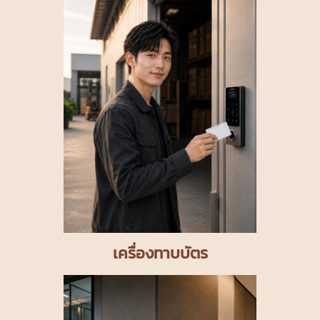
เครื่องทาบบัตร