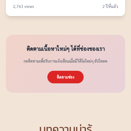
2,763 views
2 ปีที่แล้ว
ติดตามเนื้อหาใหม่ๆ ได้ที่ช่องของเรา
กดติดตามเพื่อรับการแจ้งเตือนเมื่อมีวิดีโอใหม่ๆ อัปโหลด
ติดตามช่อง
บทความน่ารู้