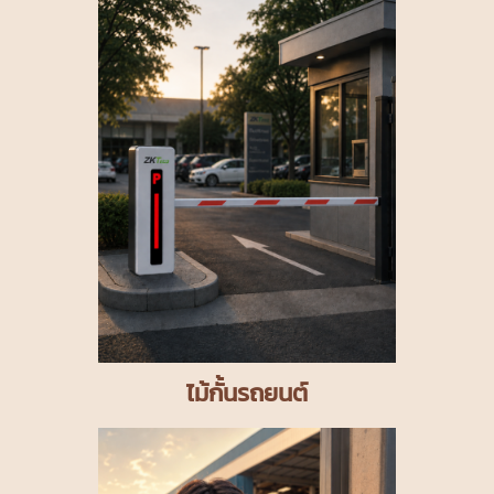
ไม้กั้นรถยนต์