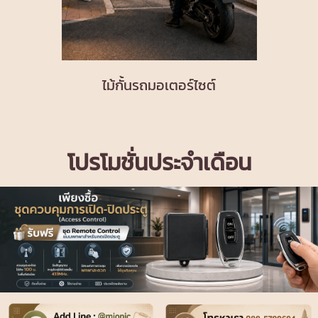
ไม้กั้นรถมอเตอร์ไซต์
โปรโมชั่นประจำเดือน