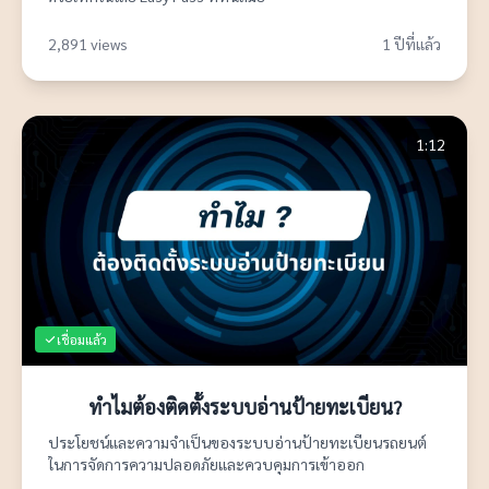
2,891 views
1 ปีที่แล้ว
1:12
เชื่อมแล้ว
ทำไมต้องติดตั้งระบบอ่านป้ายทะเบียน?
ประโยชน์และความจำเป็นของระบบอ่านป้ายทะเบียนรถยนต์
ในการจัดการความปลอดภัยและควบคุมการเข้าออก