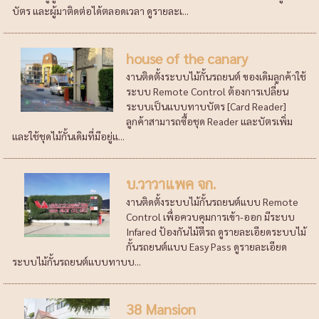
บัตร และผู้มาติดต่อได้ตลอดเวลา ดูรายละเ...
house of the canary
งานติดตั้งระบบไม้กั้นรถยนต์ ของเดิมลูกค้าใช้
ระบบ Remote Control ต้องการเปลี่ยน
ระบบเป็นแบบทาบบัตร [Card Reader]
ลูกค้าสามารถซื้อชุด Reader และบัตรเพิ่ม
และใช้ชุดไม้กั้นเดิมที่มีอยู่แ...
บ.วาวาแพค จก.
งานติดตั้งระบบไม้กั้นรถยนต์แบบ Remote
Control เพื่อควบคุมการเข้า-ออก มีระบบ
Infared ป้องกันไม้ตีรถ ดูรายละเอียดระบบไม้
กั้นรถยนต์แบบ Easy Pass ดูรายละเอียด
ระบบไม้กั้นรถยนต์แบบทาบบ...
38 Mansion