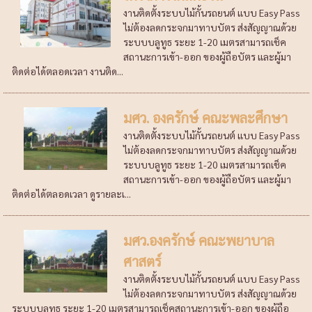
งานติดตั้งระบบไม้กั้นรถยนต์ แบบ Easy Pass
ไม่ต้องลดกระจกมาทาบบัตร ส่งสัญญาณด้วย
ระบบบลูทูธ ระยะ 1-20 เมตรสามารถเช็ค
สถานะการเข้า-ออก ของผู้ถือบัตร และผู้มา
ติดต่อได้ตลอดเวลา งานติด...
มศว. องครักษ์ คณะพละศึกษา
งานติดตั้งระบบไม้กั้นรถยนต์ แบบ Easy Pass
ไม่ต้องลดกระจกมาทาบบัตร ส่งสัญญาณด้วย
ระบบบลูทูธ ระยะ 1-20 เมตรสามารถเช็ค
สถานะการเข้า-ออก ของผู้ถือบัตร และผู้มา
ติดต่อได้ตลอดเวลา ดูรายละเ...
มศว.องครักษ์ คณะพยาบาล
ศาสตร์
งานติดตั้งระบบไม้กั้นรถยนต์ แบบ Easy Pass
ไม่ต้องลดกระจกมาทาบบัตร ส่งสัญญาณด้วย
ระบบบลูทูธ ระยะ 1-20 เมตรสามารถเช็คสถานะการเข้า-ออก ของผู้ถือ