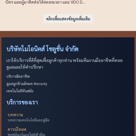
บัตร และผู้มาติดต่อได้ตลอดเวลา และ VDO D...
บริษัทไมโอนิคส์ โซลูชั่น จำกัด
เราให้บริการที่ดีที่สุดเพื่อลูกค้าทุกท่าน พร้อมทีมงานมืออาชีพที่คอย
ดูแลและให้คำปรึกษา
บริการมืออาชีพ
ดูแลลูกค้าแม้หมด Waranty
เทคโนโลยีทันสมัย
บริการของเรา
บทความ
บทความเทคโนโลยีและคู่มือ
ดาวน์โหลด
ซอฟต์แวร์และไฟล์สำคัญ