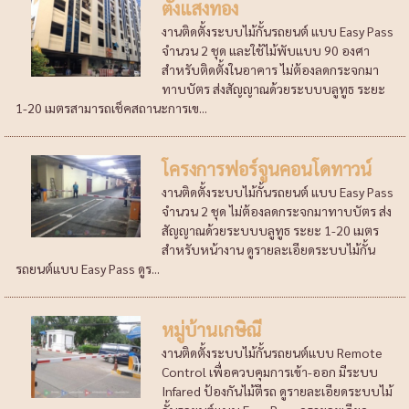
ตั้งแสงทอง
งานติดตั้งระบบไม้กั้นรถยนต์ แบบ Easy Pass
จำนวน 2 ชุด และใช้ไม้พับแบบ 90 องศา
สำหรับติดตั้งในอาคาร ไม่ต้องลดกระจกมา
ทาบบัตร ส่งสัญญาณด้วยระบบบลูทูธ ระยะ
1-20 เมตรสามารถเช็คสถานะการเข...
โครงการฟอร์จูนคอนโดทาวน์
งานติดตั้งระบบไม้กั้นรถยนต์ แบบ Easy Pass
จำนวน 2 ชุด ไม่ต้องลดกระจกมาทาบบัตร ส่ง
สัญญาณด้วยระบบบลูทูธ ระยะ 1-20 เมตร
สำหรับหน้างาน ดูรายละเอียดระบบไม้กั้น
รถยนต์แบบ Easy Pass ดูร...
หมู่บ้านเกษิณี
งานติดตั้งระบบไม้กั้นรถยนต์แบบ Remote
Control เพื่อควบคุมการเข้า-ออก มีระบบ
Infared ป้องกันไม้ตีรถ ดูรายละเอียดระบบไม้