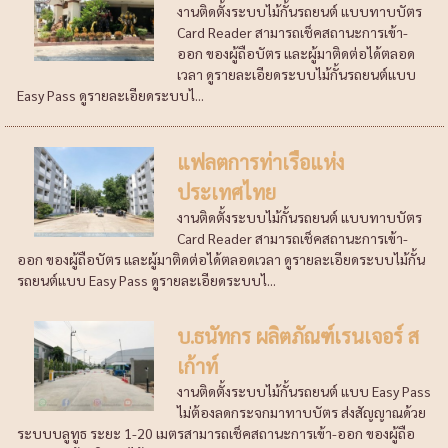
งานติดตั้งระบบไม้กั้นรถยนต์ แบบทาบบัตร
Card Reader สามารถเช็คสถานะการเข้า-
ออก ของผู้ถือบัตร และผู้มาติดต่อได้ตลอด
เวลา ดูรายละเอียดระบบไม้กั้นรถยนต์แบบ
Easy Pass ดูรายละเอียดระบบไ...
แฟลตการท่าเรือแห่ง
ประเทศไทย
งานติดตั้งระบบไม้กั้นรถยนต์ แบบทาบบัตร
Card Reader สามารถเช็คสถานะการเข้า-
ออก ของผู้ถือบัตร และผู้มาติดต่อได้ตลอดเวลา ดูรายละเอียดระบบไม้กั้น
รถยนต์แบบ Easy Pass ดูรายละเอียดระบบไ...
บ.ธนัทกร ผลิตภัณฑ์เรนเจอร์ ส
เก้าท์
งานติดตั้งระบบไม้กั้นรถยนต์ แบบ Easy Pass
ไม่ต้องลดกระจกมาทาบบัตร ส่งสัญญาณด้วย
ระบบบลูทูธ ระยะ 1-20 เมตรสามารถเช็คสถานะการเข้า-ออก ของผู้ถือ