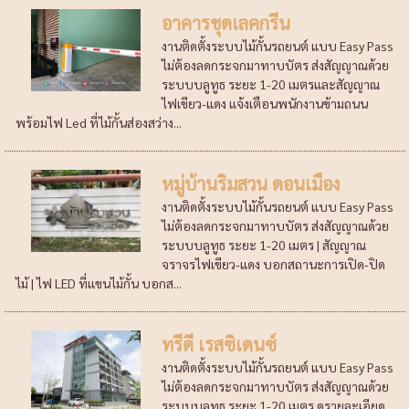
อาคารชุดเลคกรีน
งานติดตั้งระบบไม้กั้นรถยนต์ แบบ Easy Pass
ไม่ต้องลดกระจกมาทาบบัตร ส่งสัญญาณด้วย
ระบบบลูทูธ ระยะ 1-20 เมตรและสัญญาณ
ไฟเขียว-แดง แจ้งเตือนพนักงานข้ามถนน
พร้อมไฟ Led ที่ไม้กั้นส่องสว่าง...
หมู่บ้านริมสวน ดอนเมือง
งานติดตั้งระบบไม้กั้นรถยนต์ แบบ Easy Pass
ไม่ต้องลดกระจกมาทาบบัตร ส่งสัญญาณด้วย
ระบบบลูทูธ ระยะ 1-20 เมตร | สัญญาณ
จราจรไฟเขียว-แดง บอกสถานะการเปิด-ปิด
ไม้ | ไฟ LED ที่แขนไม้กั้น บอกส...
ทรีดี เรสซิเดนซ์
งานติดตั้งระบบไม้กั้นรถยนต์ แบบ Easy Pass
ไม่ต้องลดกระจกมาทาบบัตร ส่งสัญญาณด้วย
ระบบบลูทูธ ระยะ 1-20 เมตร ดูรายละเอียด