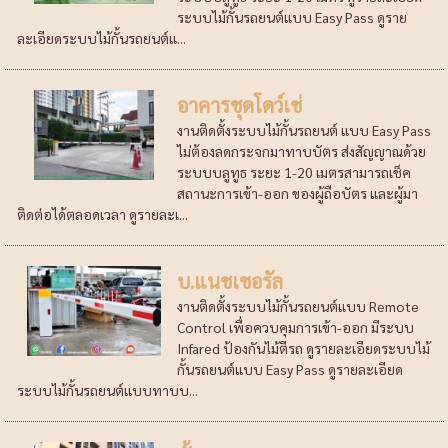
ระบบไม้กั้นรถยนต์แบบ Easy Pass ดูราย
ละเอียดระบบไม้กั้นรถยนต์แ...
อาคารชุดโดว์เช่
งานติดตั้งระบบไม้กั้นรถยนต์ แบบ Easy Pass
ไม่ต้องลดกระจกมาทาบบัตร ส่งสัญญาณด้วย
ระบบบลูทูธ ระยะ 1-20 เมตรสามารถเช็ค
สถานะการเข้า-ออก ของผู้ถือบัตร และผู้มา
ติดต่อได้ตลอดเวลา ดูรายละเ...
บ.แนชเชอรัล
งานติดตั้งระบบไม้กั้นรถยนต์แบบ Remote
Control เพื่อควบคุมการเข้า-ออก มีระบบ
Infared ป้องกันไม้ตีรถ ดูรายละเอียดระบบไม้
กั้นรถยนต์แบบ Easy Pass ดูรายละเอียด
ระบบไม้กั้นรถยนต์แบบทาบบ...