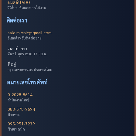
ชมคลิป VDO
วิดีโอสาธิตและการใช้งาน
ติดต่อเรา
sale.mionic@gmail.com
อีเมลสำหรับติดต่อขาย
เวลาทำการ
จันทร์-ศุกร์ 8:30-17:30 น.
ที่อยู่
กรุงเทพมหานคร ประเทศไทย
หมายเลขโทรศัพท์
0-2028-8614
สำนักงานใหญ่
088-578-9694
ฝ่ายขาย
095-951-7239
ฝ่ายเทคนิค