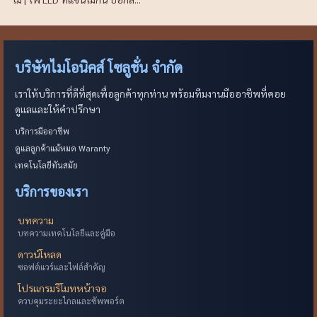
บริษัทไมโอนิคส์ โซลูชั่น จำกัด
เราให้บริการที่ดีที่สุดเพื่อลูกค้าทุกท่าน พร้อมทีมงานมืออาชีพที่คอย
ดูแลและให้คำปรึกษา
บริการมืออาชีพ
ดูแลลูกค้าแม้หมด Waranty
เทคโนโลยีทันสมัย
บริการของเรา
บทความ
บทความเทคโนโลยีและคู่มือ
ดาวน์โหลด
ซอฟต์แวร์และไฟล์สำคัญ
โปรแกรมรีโมทหน้าจอ
ควบคุมระยะไกลและซัพพอร์ต