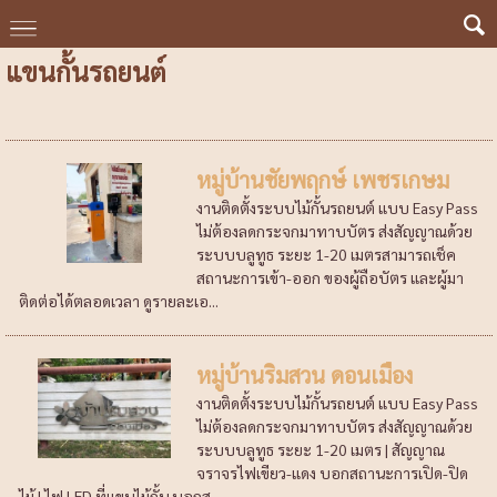
แขนกั้นรถยนต์
หมู่บ้านชัยพฤกษ์ เพชรเกษม
งานติดตั้งระบบไม้กั้นรถยนต์ แบบ Easy Pass
ไม่ต้องลดกระจกมาทาบบัตร ส่งสัญญาณด้วย
ระบบบลูทูธ ระยะ 1-20 เมตรสามารถเช็ค
สถานะการเข้า-ออก ของผู้ถือบัตร และผู้มา
ติดต่อได้ตลอดเวลา ดูรายละเอ...
หมู่บ้านริมสวน ดอนเมือง
งานติดตั้งระบบไม้กั้นรถยนต์ แบบ Easy Pass
ไม่ต้องลดกระจกมาทาบบัตร ส่งสัญญาณด้วย
ระบบบลูทูธ ระยะ 1-20 เมตร | สัญญาณ
จราจรไฟเขียว-แดง บอกสถานะการเปิด-ปิด
ไม้ | ไฟ LED ที่แขนไม้กั้น บอกส...