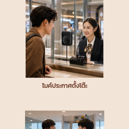
ไมค์ประกาศตั้งโต๊ะ