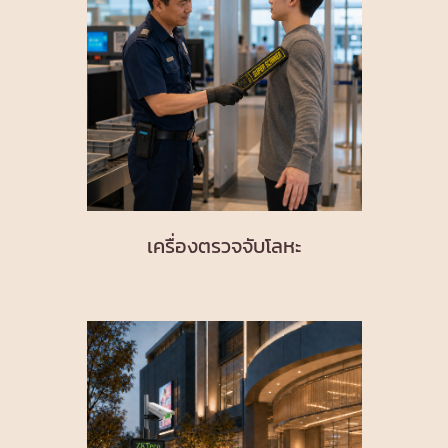
เครื่องตรวจจับโลหะ