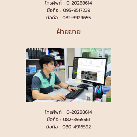
โทรศัพท์ : 0-20288614
มือถือ : 095-9517239
มือถือ : 082-3929655
ฝ่ายขาย
โทรศัพท์ : 0-20288614
มือถือ : 082-3565561
มือถือ : 080-4916592