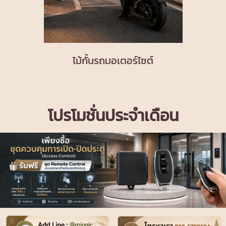
ไม้กั้นรถมอเตอร์ไซต์
โปรโมชั่นประจำเดือน