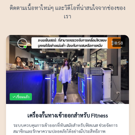
ติดตามเนื้อหาใหม่ๆ และวิดีโอที่น่าสนใจจากช่องของ
เรา
0:58
เชื่อมแล้ว
เครื่องกั้นทางเข้าออกสำหรับ Fitness
ระบบควบคุมการเข้าออกที่ทันสมัยสำหรับฟิตเนส ช่วยจัดการ
สมาชิกและรักษาความปลอดภัยได้อย่างมีประสิทธิภาพ