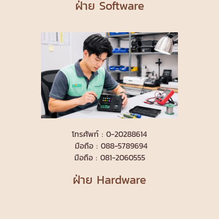
ฝ่าย Software
โทรศัพท์ : 0-20288614
มือถือ : 088-5789694
มือถือ : 081-2060555
ฝ่าย Hardware