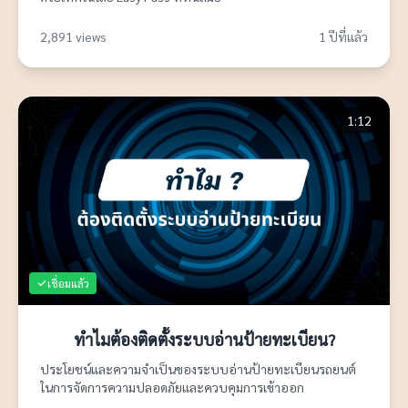
2,891 views
1 ปีที่แล้ว
1:12
เชื่อมแล้ว
ทำไมต้องติดตั้งระบบอ่านป้ายทะเบียน?
ประโยชน์และความจำเป็นของระบบอ่านป้ายทะเบียนรถยนต์
ในการจัดการความปลอดภัยและควบคุมการเข้าออก