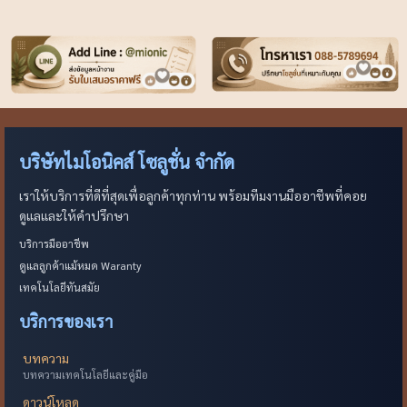
บริษัทไมโอนิคส์ โซลูชั่น จำกัด
เราให้บริการที่ดีที่สุดเพื่อลูกค้าทุกท่าน พร้อมทีมงานมืออาชีพที่คอย
ดูแลและให้คำปรึกษา
บริการมืออาชีพ
ดูแลลูกค้าแม้หมด Waranty
เทคโนโลยีทันสมัย
บริการของเรา
บทความ
บทความเทคโนโลยีและคู่มือ
ดาวน์โหลด