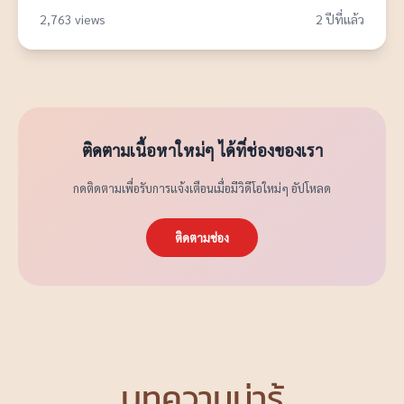
2,763 views
2 ปีที่แล้ว
ติดตามเนื้อหาใหม่ๆ ได้ที่ช่องของเรา
กดติดตามเพื่อรับการแจ้งเตือนเมื่อมีวิดีโอใหม่ๆ อัปโหลด
ติดตามช่อง
บทความน่ารู้