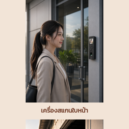
เครื่องสแกนใบหน้า