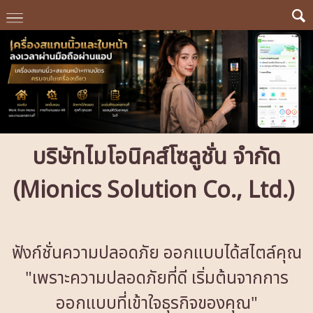
บริษัทไมโอนิคส์โซลูชั่น จำกัด
(Mionics Solution Co., Ltd.)
ฟังก์ชั่นความปลอดภัย ออกแบบได้สไตล์คุณ
"เพราะความปลอดภัยที่ดี เริ่มต้นจากการ
ออกแบบที่เข้าใจธุรกิจของคุณ"