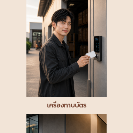
เครื่องทาบบัตร