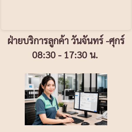
ฝ่ายบริการลูกค้า วันจันทร์ -ศุกร์
08:30 - 17:30 น.