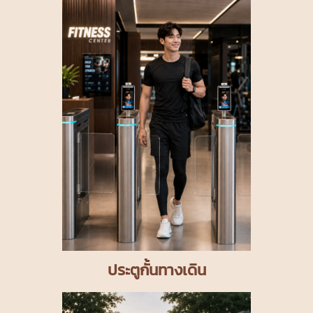
ประตูกั้นทางเดิน