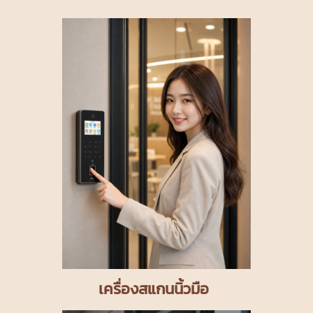
เครื่องสแกนนิ้วมือ