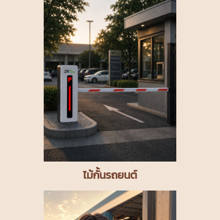
ไม้กั้นรถยนต์