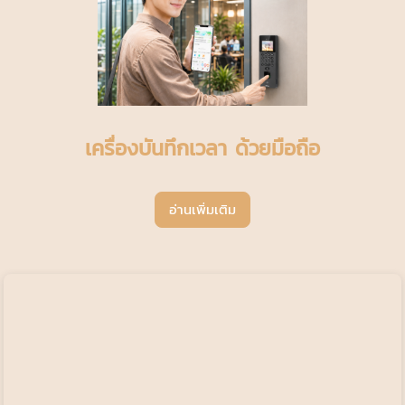
เครื่องบันทึกเวลา ด้วยมือถือ
อ่านเพิ่มเติม