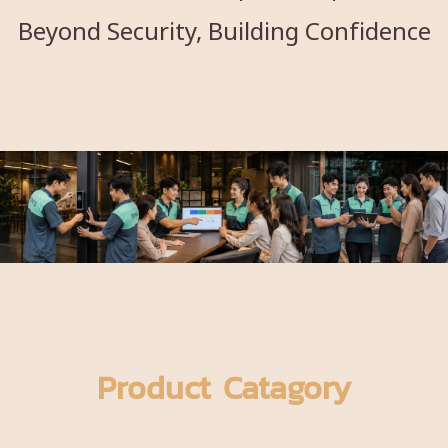
Beyond Security, Building Confidence
Product Catagory