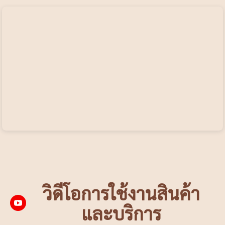
วิดีโอการใช้งานสินค้า
และบริการ