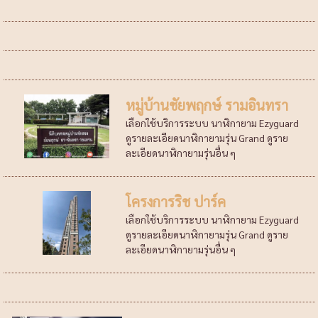
หมู่บ้านชัยพฤกษ์ รามอินทรา
เลือกใช้บริการระบบ นาฬิกายาม Ezyguard
ดูรายละเอียดนาฬิกายามรุ่น Grand ดูราย
ละเอียดนาฬิกายามรุ่นอื่น ๆ
โครงการริช ปาร์ค
เลือกใช้บริการระบบ นาฬิกายาม Ezyguard
ดูรายละเอียดนาฬิกายามรุ่น Grand ดูราย
ละเอียดนาฬิกายามรุ่นอื่น ๆ