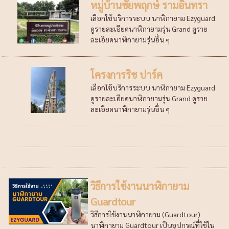
หมู่บ้านชัยพฤกษ์ รามอินทรา
เลือกใช้บริการระบบ นาฬิกายาม Ezyguard
ดูรายละเอียดนาฬิกายามรุ่น Grand ดูราย
ละเอียดนาฬิกายามรุ่นอื่น ๆ
โครงการริช ปาร์ค
เลือกใช้บริการระบบ นาฬิกายาม Ezyguard
ดูรายละเอียดนาฬิกายามรุ่น Grand ดูราย
ละเอียดนาฬิกายามรุ่นอื่น ๆ
วิธีการใช้งานนาฬิกายาม
Guardtour
วิธีการใช้งานนาฬิกายาม (Guardtour)
นาฬิกายาม Guardtour เป็นอุปกรณ์ที่ใช้ใน