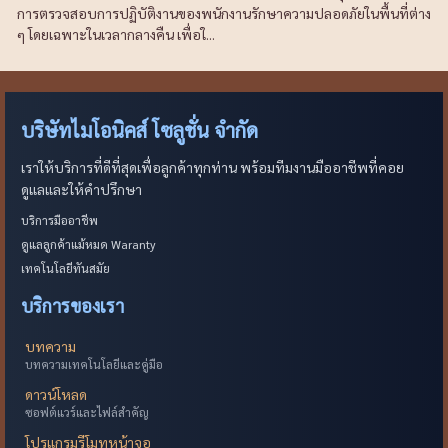
การตรวจสอบการปฏิบัติงานของพนักงานรักษาความปลอดภัยในพื้นที่ต่าง
ๆ โดยเฉพาะในเวลากลางคืน เพื่อใ...
บริษัทไมโอนิคส์ โซลูชั่น จำกัด
เราให้บริการที่ดีที่สุดเพื่อลูกค้าทุกท่าน พร้อมทีมงานมืออาชีพที่คอย
ดูแลและให้คำปรึกษา
บริการมืออาชีพ
ดูแลลูกค้าแม้หมด Waranty
เทคโนโลยีทันสมัย
บริการของเรา
บทความ
บทความเทคโนโลยีและคู่มือ
ดาวน์โหลด
ซอฟต์แวร์และไฟล์สำคัญ
โปรแกรมรีโมทหน้าจอ