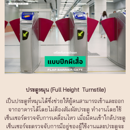
ประตูหมุน (Full Height Turnstile)
เป็นประตูที่หมุนได้ซึ่งช่วยให้ผู้คนสามารถเข้าและออก
จากอาคารได้โดยไม่ต้องสัมผัสประตู ทำงานโดยใช้
เซ็นเซอร์ตรวจจับการเคลื่อนไหว เมื่อมีคนเข้าใกล้ประตู
เซ็นเซอร์จะตรวจจับการมีอยู่ของผู้ใช้งานและประตูจะ