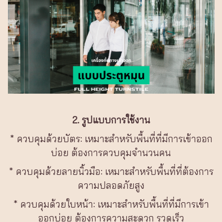
2. รูปแบบการใช้งาน
* ควบคุมด้วยบัตร: เหมาะสำหรับพื้นที่ที่มีการเข้าออก
บ่อย ต้องการควบคุมจำนวนคน
* ควบคุมด้วยลายนิ้วมือ: เหมาะสำหรับพื้นที่ที่ต้องการ
ความปลอดภัยสูง
* ควบคุมด้วยใบหน้า: เหมาะสำหรับพื้นที่ที่มีการเข้า
ออกบ่อย ต้องการความสะดวก รวดเร็ว