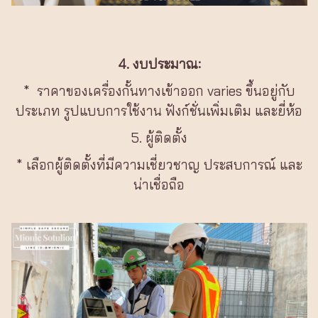
4. งบประมาณ:
* ราคาของเครื่องกั้นทางเข้าออก varies ขึ้นอยู่กับ
ประเภท รูปแบบการใช้งาน ฟังก์ชั่นเพิ่มเติม และยี่ห้อ
5. ผู้ติดตั้ง
* เลือกผู้ติดตั้งที่มีความเชี่ยวชาญ ประสบการณ์ และ
น่าเชื่อถือ