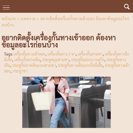
หน้าแรก
>
บทความ
>
อยากติดตั้งเครื่องกั้นทางเข้าออก ต้องหาข้อมูลอะไรก่
อนบ้าง
อยากติดตั้งเครื่องกั้นทางเข้าออก ต้องหา
ข้อมูลอะไรก่อนบ้าง
Tags:
เครื่องกั้นทางเข้าออก
,
เครื่องกั้นทาง 3 ขา
,
เครื่องกั้นสามขา
,
เครื่องกั้นทางปีก
ผีเสื้อ
,
เครื่องกั้นทางเดิน
,
ประตูหมุนสามขา
,
ประตูกั้นแบบบานสวิง
,
ประตูกั้นทาง
เดิน
,
ประตูกั้นทางเดินแบบสามขา
,
ประตูกั้นทางเดินแบบปีกผีเสื้อ
,
ประตูกั้นทางเข้า
ออก
,
ประตู3ขา