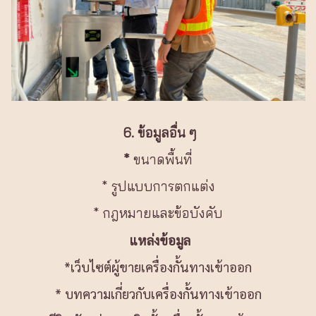
6. ข้อมูลอื่น ๆ
*
ขนาดพื้นที่
* รูปแบบการตกแต่ง
* กฎหมายและข้อบังคับ
แหล่งข้อมูล
*เว็บไซต์ผู้ขายเครื่องกั้นทางเข้าออก
* บทความเกี่ยวกับเครื่องกั้นทางเข้าออก