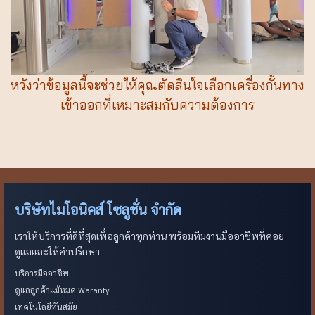
หวังว่าข้อมูลนี้จะช่วยให้คุณตัดสินใจเลือกเครื่องกั้นทาง
เข้าออกที่เหมาะสมกับความต้องการ
บริษัทไมโอนิคส์ โซลูชั่น จำกัด
เราให้บริการที่ดีที่สุดเพื่อลูกค้าทุกท่าน พร้อมทีมงานมืออาชีพที่คอย
ดูแลและให้คำปรึกษา
บริการมืออาชีพ
ดูแลลูกค้าแม้หมด Waranty
เทคโนโลยีทันสมัย