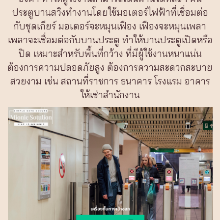
ประตูบานสวิงทำงานโดยใช้มอเตอร์ไฟฟ้าที่เชื่อมต่อ
กับชุดเกียร์ มอเตอร์จะหมุนเฟือง เฟืองจะหมุนเพลา
เพลาจะเชื่อมต่อกับบานประตู ทำให้บานประตูเปิดหรือ
ปิด เหมาะสำหรับพื้นที่กว้าง ที่มีผู้ใช้งานหนาแน่น
ต้องการความปลอดภัยสูง ต้องการความสะดวกสะบาย
สวยงาม เช่น สถานที่ราชการ ธนาคาร โรงแรม อาคาร
ให้เช่าสำนักงาน