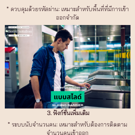
* ควบคุมด้วยรหัสผ่าน: เหมาะสำหรับพื้นที่ที่มีการเข้า
ออกจำกัด
3. ฟังก์ชั่นเพิ่มเติม
* ระบบนับจำนวนคน: เหมาะสำหรับต้องการติดตาม
จำนวนคนเข้าออก