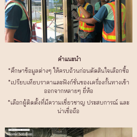
คำแนะนำ
*ศึกษาข้อมูลต่างๆ ให้ครบถ้วนก่อนตัดสินใจเลือกซื้อ
*เปรียบเทียบราคาและฟังก์ชั่นของเครื่องกั้นทางเข้า
ออกจากหลายๆ ยี่ห้อ
*เลือกผู้ติดตั้งที่มีความเชี่ยวชาญ ประสบการณ์ และ
น่าเชื่อถือ