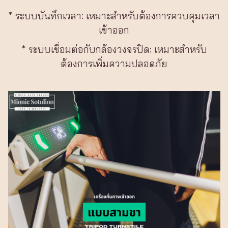
* ระบบบันทึกเวลา: เหมาะสำหรับต้องการควบคุมเวลา
เข้าออก
* ระบบเชื่อมต่อกับกล้องวงจรปิด: เหมาะสำหรับ
ต้องการเพิ่มความปลอดภัย