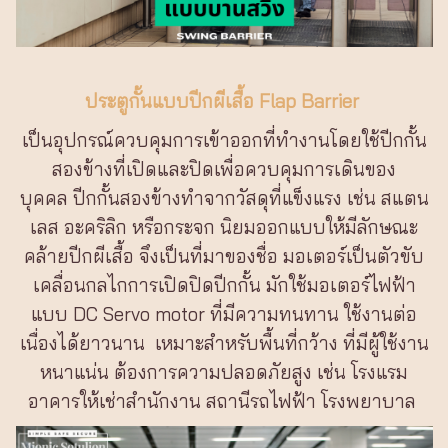
ประตูกั้นแบบปีกผีเสื้อ Flap Barrier
เป็นอุปกรณ์ควบคุมการเข้าออกที่ทำงานโดยใช้ปีกกั้น
สองข้างที่เปิดและปิดเพื่อควบคุมการเดินของ
บุคคล ปีกกั้นสองข้างทำจากวัสดุที่แข็งแรง เช่น สแตน
เลส อะคริลิก หรือกระจก นิยมออกแบบให้มีลักษณะ
คล้ายปีกผีเสื้อ จึงเป็นที่มาของชื่อ มอเตอร์เป็นตัวขับ
เคลื่อนกลไกการเปิดปิดปีกกั้น มักใช้มอเตอร์ไฟฟ้า
แบบ DC Servo motor ที่มีความทนทาน ใช้งานต่อ
เนื่องได้ยาวนาน เหมาะสำหรับพื้นที่กว้าง ที่มีผู้ใช้งาน
หนาแน่น ต้องการความปลอดภัยสูง เช่น โรงแรม
อาคารให้เช่าสำนักงาน สถานีรถไฟฟ้า โรงพยาบาล