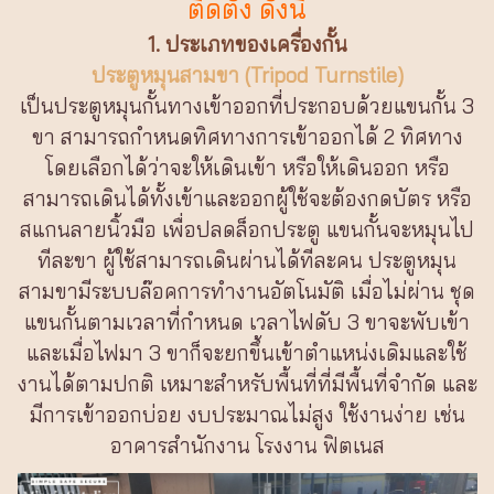
ติดตั้ง ดังนี้
1. ประเภทของเครื่องกั้น
ประตูหมุนสามขา (Tripod Turnstile)
เป็นประตูหมุนกั้นทางเข้าออกที่ประกอบด้วยแขนกั้น 3
ขา สามารถกำหนดทิศทางการเข้าออกได้ 2 ทิศทาง
โดยเลือกได้ว่าจะให้เดินเข้า หรือให้เดินออก หรือ
สามารถเดินได้ทั้งเข้าและออกผู้ใช้จะต้องกดบัตร หรือ
สแกนลายนิ้วมือ เพื่อปลดล็อกประตู แขนกั้นจะหมุนไป
ทีละขา ผู้ใช้สามารถเดินผ่านได้ทีละคน ประตูหมุน
สามขามีระบบล๊อคการทำงานอัตโนมัติ เมื่อไม่ผ่าน ชุด
แขนกั้นตามเวลาที่กำหนด เวลาไฟดับ 3 ขาจะพับเข้า
และเมื่อไฟมา 3 ขาก็จะยกขึ้นเข้าตำแหน่งเดิมและใช้
งานได้ตามปกติ เหมาะสำหรับพื้นที่ที่มีพื้นที่จำกัด และ
มีการเข้าออกบ่อย งบประมาณไม่สูง ใช้งานง่าย เช่น
อาคารสำนักงาน โรงงาน ฟิตเนส