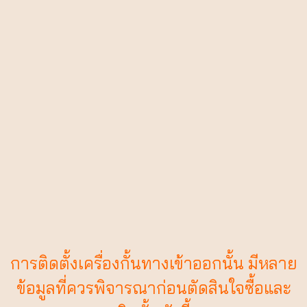
การติดตั้งเครื่องกั้นทางเข้าออกนั้น มีหลาย
ข้อมูลที่ควรพิจารณาก่อนตัดสินใจซื้อและ