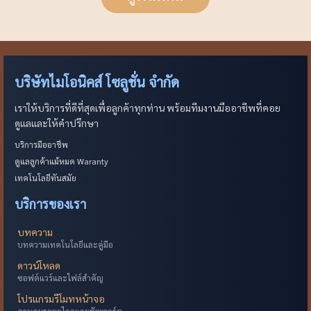
บริษัทไมโอนิคส์ โซลูชั่น จำกัด
เราให้บริการที่ดีที่สุดเพื่อลูกค้าทุกท่าน พร้อมทีมงานมืออาชีพที่คอย
ดูแลและให้คำปรึกษา
บริการมืออาชีพ
ดูแลลูกค้าแม้หมด Waranty
เทคโนโลยีทันสมัย
บริการของเรา
บทความ
บทความเทคโนโลยีและคู่มือ
ดาวน์โหลด
ซอฟต์แวร์และไฟล์สำคัญ
โปรแกรมรีโมทหน้าจอ
ควบคุมระยะไกลและซัพพอร์ต