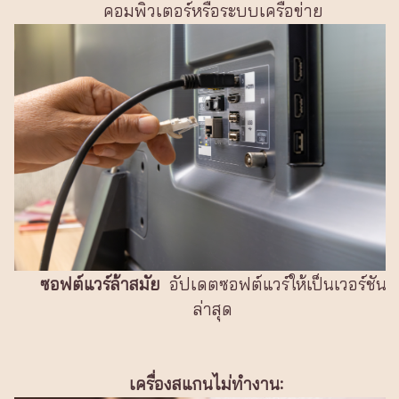
คอมพิวเตอร์หรือระบบเครือข่าย
ซอฟต์แวร์ล้าสมัย
อัปเดตซอฟต์แวร์ให้เป็นเวอร์ชัน
ล่าสุด
เครื่องสแกนไม่ทำงาน: