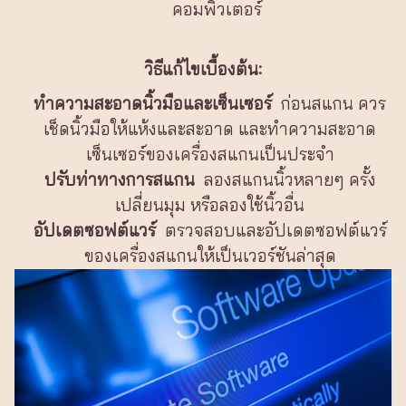
คอมพิวเตอร์
วิธีแก้ไขเบื้องต้น:
ทำความสะอาดนิ้วมือและเซ็นเซอร์
ก่อนสแกน ควร
เช็ดนิ้วมือให้แห้งและสะอาด และทำความสะอาด
เซ็นเซอร์ของเครื่องสแกนเป็นประจำ
ปรับท่าทางการสแกน
ลองสแกนนิ้วหลายๆ ครั้ง
เปลี่ยนมุม หรือลองใช้นิ้วอื่น
อัปเดตซอฟต์แวร์
ตรวจสอบและอัปเดตซอฟต์แวร์
ของเครื่องสแกนให้เป็นเวอร์ชันล่าสุด