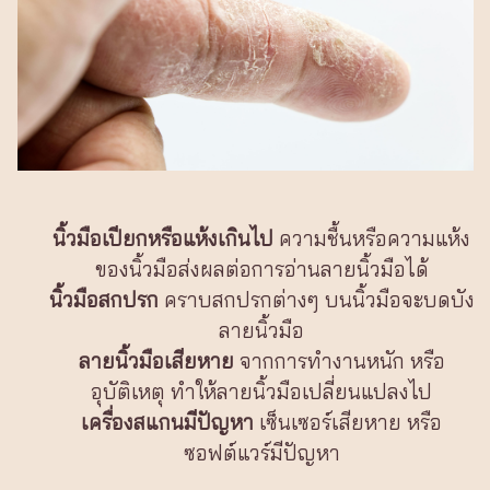
นิ้วมือเปียกหรือแห้งเกินไป
ความชื้นหรือความแห้ง
ของนิ้วมือส่งผลต่อการอ่านลายนิ้วมือได้
นิ้วมือสกปรก
คราบสกปรกต่างๆ บนนิ้วมือจะบดบัง
ลายนิ้วมือ
ลายนิ้วมือเสียหาย
จากการทำงานหนัก หรือ
อุบัติเหตุ ทำให้ลายนิ้วมือเปลี่ยนแปลงไป
เครื่องสแกนมีปัญหา
เซ็นเซอร์เสียหาย หรือ
ซอฟต์แวร์มีปัญหา