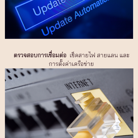
ตรวจสอบการเชื่อมต่อ
เช็คสายไฟ สายแลน และ
การตั้งค่าเครือข่าย