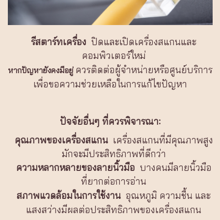
รีสตาร์ทเครื่อง
ปิดและเปิดเครื่องสแกนและ
คอมพิวเตอร์ใหม่
ควรติดต่อผู้จำหน่ายหรือศูนย์บริการ
หากปัญหายังคงมีอยู่
เพื่อขอความช่วยเหลือในการแก้ไขปัญหา
ปัจจัยอื่นๆ ที่ควรพิจารณา:
คุณภาพของเครื่องสแกน
เครื่องสแกนที่มีคุณภาพสูง
มักจะมีประสิทธิภาพที่ดีกว่า
ความหลากหลายของลายนิ้วมือ
บางคนมีลายนิ้วมือ
ที่ยากต่อการอ่าน
สภาพแวดล้อมในการใช้งาน
อุณหภูมิ ความชื้น และ
แสงสว่างมีผลต่อประสิทธิภาพของเครื่องสแกน