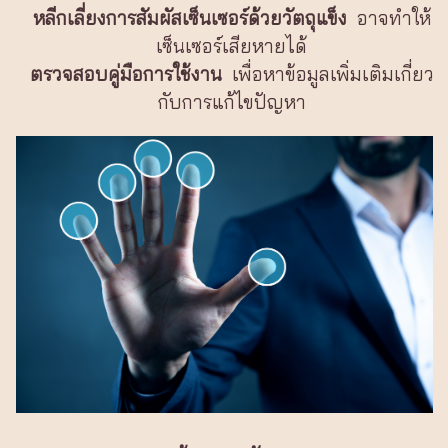
หลีกเลี่ยงการสัมผัสเซ็นเซอร์ด้วยวัตถุแข็ง
อาจทำให้
เซ็นเซอร์เสียหายได้
ตรวจสอบคู่มือการใช้งาน
เพื่อหาข้อมูลเพิ่มเติมเกี่ยว
กับการแก้ไขปัญหา