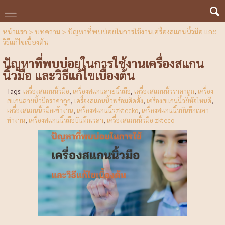
หน้าแรก
>
บทความ
>
ปัญหาที่พบบ่อยในการใช้งานเครื่องสแกนนิ้วมือ และ
วิธีแก้ไขเบื้องต้น
ปัญหาที่พบบ่อยในการใช้งานเครื่องสแกน
นิ้วมือ และวิธีแก้ไขเบื้องต้น
Tags:
เครื่องสแกนนิ้วมือ
,
เครื่องสแกนลายนิ้วมือ
,
เครื่องสแกนนิ้วราคาถูก
,
เครื่อง
สแกนลายนิ้วมือราคาถูก
,
เครื่องสแกนนิ้วพร้อมติดตั้ง
,
เครื่องสแกนนิ้วยี่ห้อไหนดี
,
เครื่องสแกนนิ้วมือเข้างาน
,
เครื่องสแกนนิ้วzktecko
,
เครื่องสแกนนิ้วบันทึกเวลา
ทำงาน
,
เครื่องสแกนนิ้วมือบันทึกเวลา
,
เครื่องสแกนนิ้วมือ zkteco