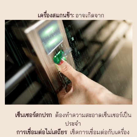
เครื่องสแกนช้า:
อาจเกิดจาก
เซ็นเซอร์สกปรก
ต้องทำความสะอาดเซ็นเซอร์เป็น
ประจำ
การเชื่อมต่อไม่เสถียร
เช็คการเชื่อมต่อกับเครื่อง