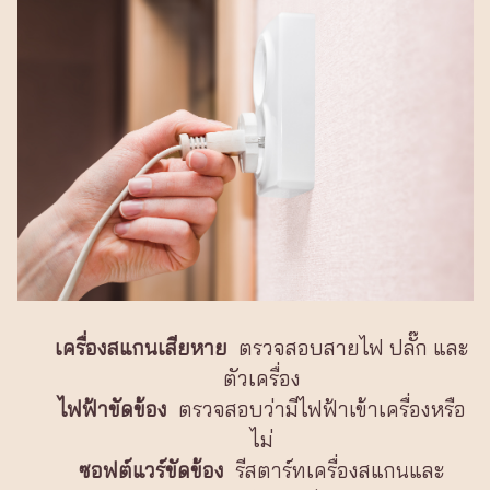
เครื่องสแกนเสียหาย
ตรวจสอบสายไฟ ปลั๊ก และ
ตัวเครื่อง
ไฟฟ้าขัดข้อง
ตรวจสอบว่ามีไฟฟ้าเข้าเครื่องหรือ
ไม่
ซอฟต์แวร์ขัดข้อง
รีสตาร์ทเครื่องสแกนและ