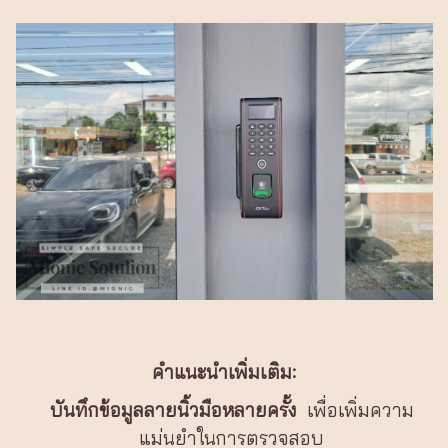
คำแนะนำเพิ่มเติม:
บันทึกข้อมูลลายนิ้วมือหลายครั้ง
เพื่อเพิ่มความ
แม่นยำในการตรวจสอบ