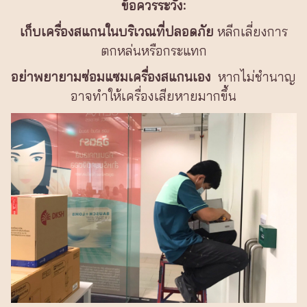
ข้อควรระวัง:
เก็บเครื่องสแกนในบริเวณที่ปลอดภัย
หลีกเลี่ยงการ
ตกหล่นหรือกระแทก
อย่าพยายามซ่อมแซมเครื่องสแกนเอง
หากไม่ชำนาญ
อาจทำให้เครื่องเสียหายมากขึ้น