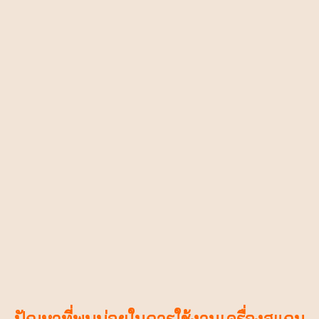
ปัญหาที่พบบ่อยในการใช้งานเครื่องสแกน