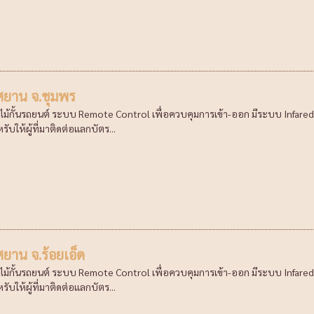
ศยาน จ.ชุมพร
ุดไม้กั้นรถยนต์ ระบบ Remote Control เพื่อควบคุมการเข้า-ออก มีระบบ Infar
ับให้ผู้ที่มาติดต่อแลกบัตร...
ยาน จ.ร้อยเอ็ด
ุดไม้กั้นรถยนต์ ระบบ Remote Control เพื่อควบคุมการเข้า-ออก มีระบบ Infar
ับให้ผู้ที่มาติดต่อแลกบัตร...