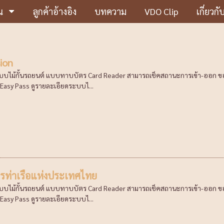
น
ลูกค้าอ้างอิง
บทความ
VDO Clip
เกี่ยวกั
ion
ะบบไม้กั้นรถยนต์ แบบทาบบัตร Card Reader สามารถเช็คสถานะการเข้า-ออก ของผ
asy Pass ดูรายละเอียดระบบไ...
ท่าเรือแห่งประเทศไทย
ะบบไม้กั้นรถยนต์ แบบทาบบัตร Card Reader สามารถเช็คสถานะการเข้า-ออก ของผ
asy Pass ดูรายละเอียดระบบไ...