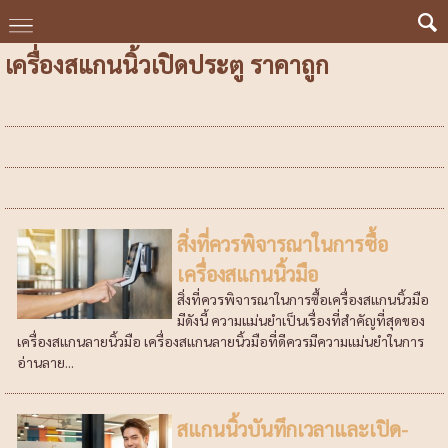
เครื่องสแกนนิ้วเปิดประตู ราคาถูก
สิ่งที่ควรพิจารณาในการซื้อ
เครื่องสแกนนิ้วมือ
สิ่งที่ควรพิจารณาในการซื้อเครื่องสแกนนิ้วมือ
มีดังนี้ ความแม่นยำเป็นเรื่องที่สำคัญที่สุดของ
เครื่องสแกนลายนิ้วมือ เครื่องสแกนลายนิ้วมือที่ดีควรมีความแม่นยำในการ
อ่านลาย...
สแกนนิ้วบันทึกเวลาและเปิด-