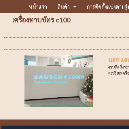
หน้าแรก
สินค้า
การติดตั้งแบ่งตามรุ่
เครื่องทาบบัตร c100
บอช แอน
งานติดตั้งร
ละเอียดเครื่