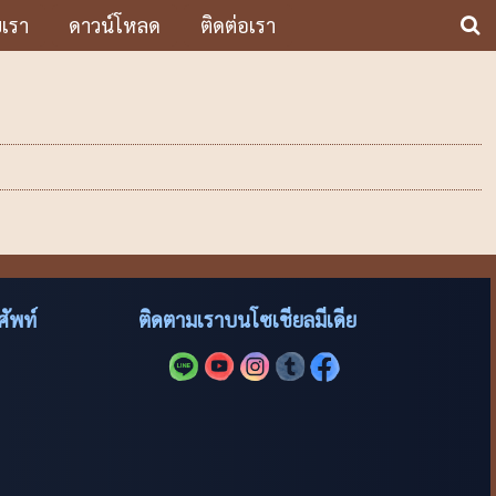
บเรา
ดาวน์โหลด
ติดต่อเรา
ัพท์
ติดตามเราบนโซเชียลมีเดีย