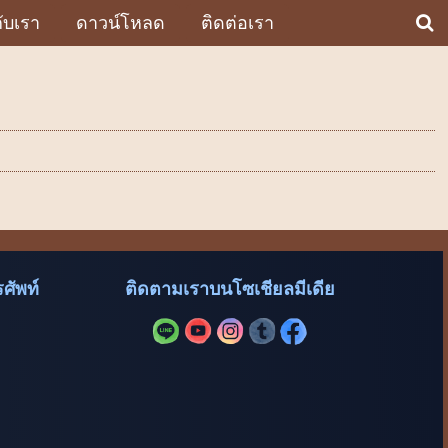
กับเรา
ดาวน์โหลด
ติดต่อเรา
ศัพท์
ติดตามเราบนโซเชียลมีเดีย