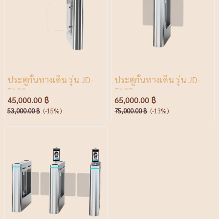
ประตูกั้นทางเดิน รุ่น JD-
ประตูกั้นทางเดิน รุ่น JD-
F18S
F18D
45,000.00 ฿
65,000.00 ฿
53,000.00 ฿
(-15%)
75,000.00 ฿
(-13%)