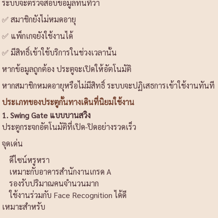
ระบบจะตรวจสอบข้อมูลทันทีว่า
✅ สมาชิกยังไม่หมดอายุ
✅ แพ็กเกจยังใช้งานได้
✅ มีสิทธิ์เข้าใช้บริการในช่วงเวลานั้น
หากข้อมูลถูกต้อง ประตูจะเปิดให้อัตโนมัติ
หากสมาชิกหมดอายุหรือไม่มีสิทธิ์ ระบบจะปฏิเสธการเข้าใช้งานทันที
ประเภทของประตูกั้นทางเดินที่นิยมใช้งาน
1. Swing Gate แบบบานสวิง
ประตูกระจกอัตโนมัติที่เปิด-ปิดอย่างรวดเร็ว
จุดเด่น
ดีไซน์หรูหรา
เหมาะกับอาคารสำนักงานเกรด A
รองรับปริมาณคนจำนวนมาก
ใช้งานร่วมกับ Face Recognition ได้ดี
เหมาะสำหรับ