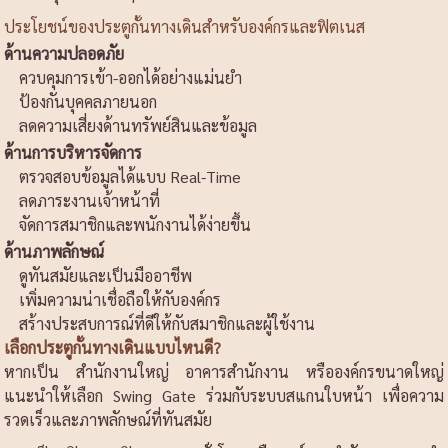
ประโยชน์ของประตูกั้นทางเดินสำหรับองค์กรและฟิตเนส
ด้านความปลอดภัย
ควบคุมการเข้า-ออกได้อย่างแม่นยำ
ป้องกันบุคคลภายนอก
ลดความเสี่ยงด้านทรัพย์สินและข้อมูล
ด้านการบริหารจัดการ
ตรวจสอบข้อมูลได้แบบ Real-Time
ลดภาระงานเจ้าหน้าที่
จัดการสมาชิกและพนักงานได้ง่ายขึ้น
ด้านภาพลักษณ์
ดูทันสมัยและเป็นมืออาชีพ
เพิ่มความน่าเชื่อถือให้กับองค์กร
สร้างประสบการณ์ที่ดีให้กับสมาชิกและผู้ใช้งาน
เลือกประตูกั้นทางเดินแบบไหนดี?
หากเป็น สำนักงานใหญ่ อาคารสำนักงาน หรือองค์กรขนาดใหญ่
แนะนำให้เลือก Swing Gate ร่วมกับระบบสแกนใบหน้า เพื่อความ
รวดเร็วและภาพลักษณ์ที่ทันสมัย