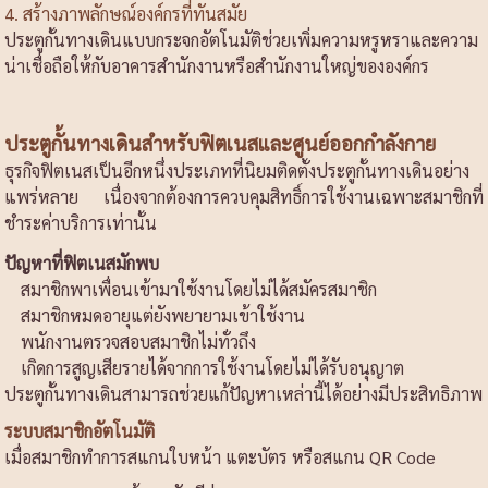
4. สร้างภาพลักษณ์องค์กรที่ทันสมัย
ประตูกั้นทางเดินแบบกระจกอัตโนมัติช่วยเพิ่มความหรูหราและความ
น่าเชื่อถือให้กับอาคารสำนักงานหรือสำนักงานใหญ่ขององค์กร
ประตูกั้นทางเดินสำหรับฟิตเนสและศูนย์ออกกำลังกาย
ธุรกิจฟิตเนสเป็นอีกหนึ่งประเภทที่นิยมติดตั้งประตูกั้นทางเดินอย่าง
แพร่หลาย เนื่องจากต้องการควบคุมสิทธิ์การใช้งานเฉพาะสมาชิกที่
ชำระค่าบริการเท่านั้น
ปัญหาที่ฟิตเนสมักพบ
สมาชิกพาเพื่อนเข้ามาใช้งานโดยไม่ได้สมัครสมาชิก
สมาชิกหมดอายุแต่ยังพยายามเข้าใช้งาน
พนักงานตรวจสอบสมาชิกไม่ทั่วถึง
เกิดการสูญเสียรายได้จากการใช้งานโดยไม่ได้รับอนุญาต
ประตูกั้นทางเดินสามารถช่วยแก้ปัญหาเหล่านี้ได้อย่างมีประสิทธิภาพ
ระบบสมาชิกอัตโนมัติ
เมื่อสมาชิกทำการสแกนใบหน้า แตะบัตร หรือสแกน QR Code