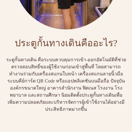
ประตูกั้นทางเดินคืออะไร?
ระตูกั้นทางเดิน คือระบบควบคุมการเข้า-ออกอัตโนมัติที่ช่วย
ตรวจสอบสิทธิ์ของผู้ใช้งานก่อนเข้าสู่พื้นที่ โดยสามารถ
ทำงานร่วมกับเครื่องสแกนใบหน้า เครื่องสแกนลายนิ้วมือ
ระบบคีย์การ์ด QR Code หรือแอปพลิเคชันบนมือถือ ปัจจุบัน
องค์กรขนาดใหญ่ อาคารสำนักงาน ฟิตเนส โรงงาน โรง
พยาบาล และสถานศึกษา นิยมติดตั้งประตูกั้นทางเดินเพื่อ
เพิ่มความปลอดภัยและบริหารจัดการผู้เข้าใช้งานได้อย่างมี
ประสิทธิภาพมากขึ้น