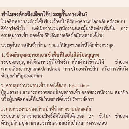
ทำไมองค์กรจึงเลือกใช้ประตูกั้นทางเดิน?
ในอดีตหลายองค์กรใช้เพียงเจ้าหน้าที่รักษาความปลอดภัยหรือระบบ
คีย์การ์ดทั่วไป แต่เมื่อจำนวนพนักงานและผู้มาติดต่อเพิ่มขึ้น การ
ควบคุมการเข้า-ออกด้วยวิธีเดิมอาจเกิดข้อผิดพลาดได้ง่าย
ประตูกั้นทางเดินจึงเข้ามาช่วยแก้ปัญหาเหล่านี้ได้อย่างตรงจุด
1. ป้องกันบุคคลภายนอกเข้าพื้นที่โดยไม่ได้รับอนุญาต
ระบบจะอนุญาตให้เฉพาะผู้ที่มีสิทธิ์เท่านั้นผ่านเข้าไปได้ ช่วยลด
ความเสี่ยงจากบุคคลแปลกปลอม การขโมยทรัพย์สิน หรือการเข้าถึง
ข้อมูลสำคัญขององค์กร
2. ควบคุมจำนวนคนเข้า-ออกได้แบบ Real-Time
ผู้ดูแลระบบสามารถตรวจสอบข้อมูลการเข้า-ออกของพนักงาน สมาชิก
หรือผู้มาติดต่อได้ทันทีผ่านซอฟต์แวร์บริหารจัดการ
3. ลดภาระงานของเจ้าหน้าที่รักษาความปลอดภัย
ระบบสามารถตรวจสอบสิทธิ์อัตโนมัติได้ตลอด 24 ชั่วโมง ช่วยลด
ต้นทุนด้านบุคลากรและเพิ่มความแม่นยำในการตรวจสอบ