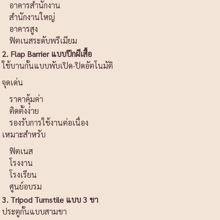
อาคารสำนักงาน
สำนักงานใหญ่
อาคารสูง
ฟิตเนสระดับพรีเมียม
2. Flap Barrier แบบปีกผีเสื้อ
ใช้บานกั้นแบบพับเปิด-ปิดอัตโนมัติ
จุดเด่น
ราคาคุ้มค่า
ติดตั้งง่าย
รองรับการใช้งานต่อเนื่อง
เหมาะสำหรับ
ฟิตเนส
โรงงาน
โรงเรียน
ศูนย์อบรม
3. Tripod Turnstile แบบ 3 ขา
ประตูกั้นแบบสามขา