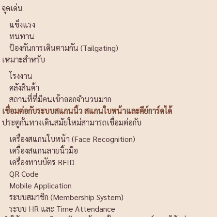
จุดเด่น
แข็งแรง
ทนทาน
ป้องกันการเดินตามกัน (Tailgating)
เหมาะสำหรับ
โรงงาน
คลังสินค้า
สถานที่ที่มีคนเข้าออกจำนวนมาก
เชื่อมต่อกับระบบสแกนนิ้ว สแกนใบหน้าและคีย์การ์ดได้
ประตูกั้นทางเดินสมัยใหม่สามารถเชื่อมต่อกับ
เครื่องสแกนใบหน้า (Face Recognition)
เครื่องสแกนลายนิ้วมือ
เครื่องทาบบัตร RFID
QR Code
Mobile Application
ระบบสมาชิก (Membership System)
ระบบ HR และ Time Attendance