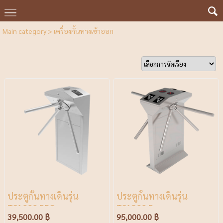
Main category
>
เครื่องกั้นทางเข้าออก
ประตูกั้นทางเดินรุ่น
ประตูก้้นทางเดินรุ่น
TS1000 PRO
TS1200 Pro
39,500.00 ฿
95,000.00 ฿