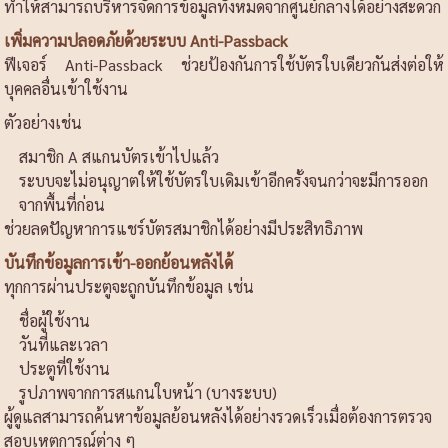
ทำให้สามารถบริหารจัดการข้อมูลทั้งหมดจากศูนย์กลางได้อย่างสะดวก
เพิ่มความปลอดภัยด้วยระบบ Anti-Passback
ฟีเจอร์ Anti-Passback ช่วยป้องกันการใช้บัตรใบเดียวกันส่งต่อให้
บุคคลอื่นเข้าใช้งาน
ตัวอย่างเช่น
สมาชิก A สแกนบัตรเข้าไปแล้ว
ระบบจะไม่อนุญาตให้ใช้บัตรใบเดิมเข้าอีกครั้งจนกว่าจะมีการออก
จากพื้นที่ก่อน
ช่วยลดปัญหาการแชร์บัตรสมาชิกได้อย่างมีประสิทธิภาพ
บันทึกข้อมูลการเข้า-ออกย้อนหลังได้
ทุกการผ่านประตูจะถูกบันทึกข้อมูล เช่น
ชื่อผู้ใช้งาน
วันที่และเวลา
ประตูที่ใช้งาน
รูปภาพจากการสแกนใบหน้า (บางระบบ)
ผู้ดูแลสามารถค้นหาข้อมูลย้อนหลังได้อย่างรวดเร็วเมื่อต้องการตรวจ
สอบเหตุการณ์ต่าง ๆ