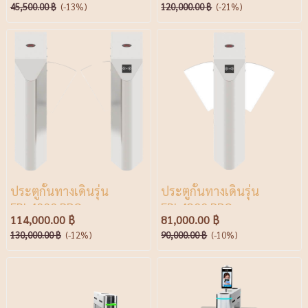
45,500.00 ฿
(-13%)
120,000.00 ฿
(-21%)
ประตูกั้นทางเดินรุ่น
ประตูกั้นทางเดินรุ่น
FBL4000 PRO
FBL4200 PRO
114,000.00 ฿
81,000.00 ฿
130,000.00 ฿
(-12%)
90,000.00 ฿
(-10%)