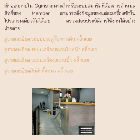
เข้าออกภายใน Gyms เหมาะสำหรับระบบสมาชิกที่ต้องการกำหนด
สิทธิ์ของ Member สามารถดึงข้อมูลของแต่ละเครื่องเข้าใน
โปรแกรมเดียวกันได้เลย ตรวจสอบประวัติการใช้งานได้อย่าง
ง่ายดาย
ดูรายละเอียด ระบบประตูกั้นทางเดิน คลิ๊กเลย
ดูรายละเอียด ระบบเครื่องสแกนใบหน้า คลิ๊กเลย
ดูรายละเอียด ระบบเครื่องสแกนนิ้ว คลิ๊กเลย
ดูรายละเอียดสินค้าทั้งหมด คลิ๊กเลย