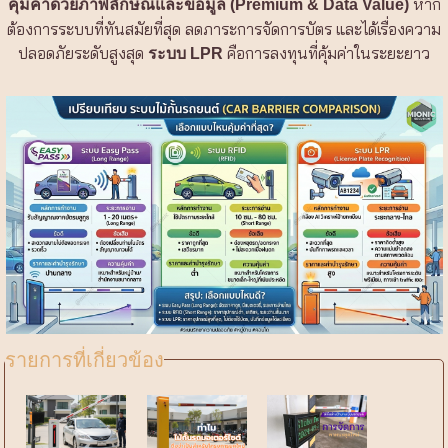
หาก
คุ้มค่าด้วยภาพลักษณ์และข้อมูล (Premium & Data Value)
ต้องการระบบที่ทันสมัยที่สุด ลดภาระการจัดการบัตร และได้เรื่องความ
ปลอดภัยระดับสูงสุด
คือการลงทุนที่คุ้มค่าในระยะยาว
ระบบ LPR
รายการที่เกี่ยวข้อง