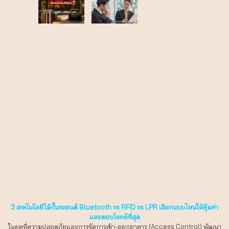
3 เทคโนโลยีไม้กั้นรถยนต์ Bluetooth vs RFID vs LPR เลือกแบบไหนให้คุ้มค่า
และตอบโจทย์ที่สุด
ในยุคที่ความปลอดภัยและการจัดการเข้า-ออกอาคาร (Access Control) พัฒนา