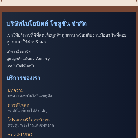
บริษัทไมโอนิคส์ โซลูชั่น จำกัด
เราให้บริการที่ดีที่สุดเพื่อลูกค้าทุกท่าน พร้อมทีมงานมืออาชีพที่คอย
ดูแลและให้คำปรึกษา
บริการมืออาชีพ
ดูแลลูกค้าแม้หมด Waranty
เทคโนโลยีทันสมัย
บริการของเรา
บทความ
บทความเทคโนโลยีและคู่มือ
ดาวน์โหลด
ซอฟต์แวร์และไฟล์สำคัญ
โปรแกรมรีโมทหน้าจอ
ควบคุมระยะไกลและซัพพอร์ต
ชมคลิป VDO