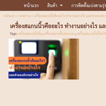
หน้าแรก
สินค้า
การติดตั้งแบ่งตามรุ่
หน้าแรก
>
บทความ
>
เครื่องสแกนนิ้วคืออะไร ทำงานอย่างไร และช่วยองค์ก
เครื่องสแกนนิ้วคืออะไร ทำงานอย่างไร แล
Tags:
เครื่องสแกนนิ้วมือ
,
เครื่องสแกนนิ้วzktecko
,
เครื่องสแกนนิ้วยี่ห้อไ