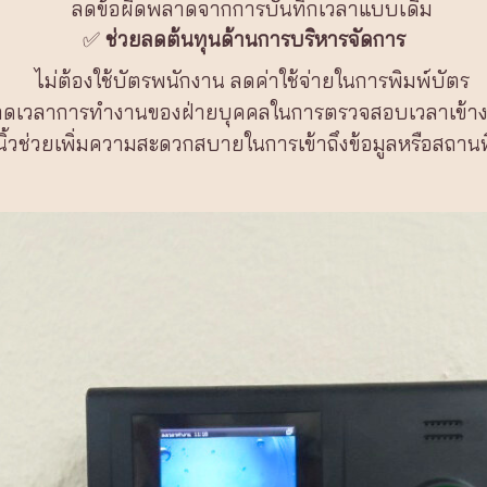
ลดข้อผิดพลาดจากการบันทึกเวลาแบบเดิม
✅
ช่วยลดต้นทุนด้านการบริหารจัดการ
ไม่ต้องใช้บัตรพนักงาน ลดค่าใช้จ่ายในการพิมพ์บัตร
ลดเวลาการทำงานของฝ่ายบุคคลในการตรวจสอบเวลาเข้า
ิ้วช่วยเพิ่มความสะดวกสบายในการเข้าถึงข้อมูลหรือสถานที