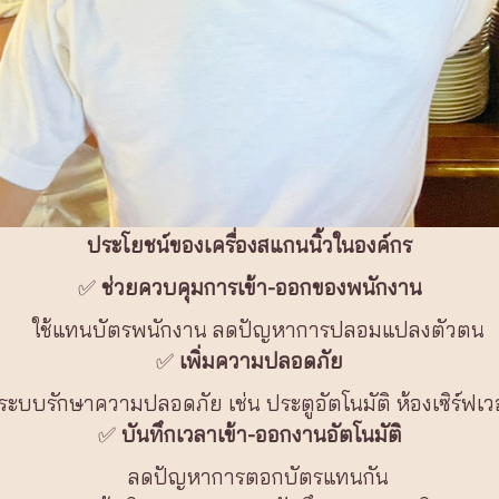
ประโยชน์ของเครื่องสแกนนิ้วในองค์กร
✅
ช่วยควบคุมการเข้า-ออกของพนักงาน
ใช้แทนบัตรพนักงาน ลดปัญหาการปลอมแปลงตัวตน
✅
เพิ่มความปลอดภัย
นระบบรักษาความปลอดภัย เช่น ประตูอัตโนมัติ ห้องเซิร์ฟเว
✅
บันทึกเวลาเข้า-ออกงานอัตโนมัติ
ลดปัญหาการตอกบัตรแทนกัน