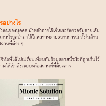
กรอย่างไร
ุตัวตนของบุคคล นำหลักการใช้เซ็นเซอร์ตรวจจับลายเส้น
องสแกนนิ้วถูกนำมาใช้ในหลากหลายสถานการณ์ ทั้งในด้าน
ถานที่ต่าง ๆ
ัลที่ได้ไปเปรียบเทียบกับข้อมูลลายนิ้วมือที่ถูกเก็บไว้
ตให้เข้าถึงระบบหรือสถานที่ที่ต้องการ