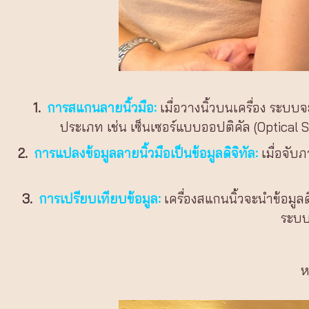
1.
การสแกนลายนิ้วมือ:
เมื่อวางนิ้วบนเครื่อง ระบบจ
ประเภท เช่น เซ็นเซอร์แบบออปติคัล (Optical 
2.
การแปลงข้อมูลลายนิ้วมือเป็นข้อมูลดิจิทัล:
เมื่อจับภ
3.
การเปรียบเทียบข้อมูล:
เครื่องสแกนนิ้วจะนำข้อมูลด
ระบบ
ห