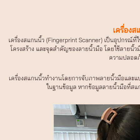
เครื่องส
เครื่องสแกนนิ้ว (Fingerprint Scanner) เป็นอุปกรณ์
โครงสร้าง และจุดสำคัญของลายนิ้วมือ โดยใช้ลายนิ้วม
ความปลอดภัย
เครื่องสแกนนิ้วทำงานโดยการจับภาพลายนิ้วมือและแปลงข้อ
ในฐานข้อมูล หากข้อมูลลายนิ้วมือที่ส