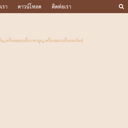
บเรา
ดาวน์โหลด
ติดต่อเรา
มือ
,
เครื่องสแกนนิ้วราคาถูก
,
เครื่องสแกนนิ้วออนไลน์