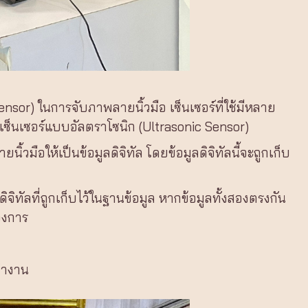
Sensor) ในการจับภาพลายนิ้วมือ เซ็นเซอร์ที่ใช้มีหลาย
เซ็นเซอร์แบบอัลตราโซนิก (Ultrasonic Sensor)
้วมือให้เป็นข้อมูลดิจิทัล โดยข้อมูลดิจิทัลนี้จะถูกเก็บ
จิทัลที่ถูกเก็บไว้ในฐานข้อมูล หากข้อมูลทั้งสองตรงกัน
องการ
ทำงาน