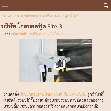
หน้าแรก
>
site reference
>
บริษัท โกลบอลฟู้ด Site 3
บริษัท โกลบอลฟู้ด Site 3
Tags:
กล้องอ่านป้ายทะเบียนรถยนต์
,
ไม้กั้นรถยนต์
งานติดตั้ง
ระบบกล้องอ่านป้ายทะเบียนรุ่น LPRC300
ลูกค้าไซต์นี้
เคยติดตั้งระบบไม้กั้นรถยนต์ควบคู่กับระบบทาบบัตร และต้องการ
ปรับเปลี่ยนระบบลานจอดรถให้มีความสะดวกสบายยิ่งกว่าเดิม