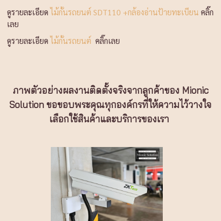
ดูรายละเอียด
ไม้กั้นรถยนต์ SDT110 +กล้องอ่านป้ายทะเบียน
คลิ๊ก
เลย
ดูรายละเอียด
ไม้กั้นรถยนต์
คลิ๊กเลย
ภาพตัวอย่างผลงานติดตั้งจริงจากลูกค้าของ Mionic
Solution ขอขอบพระคุณทุกองค์กรที่ให้ความไว้วางใจ
เลือกใช้สินค้าและบริการของเรา