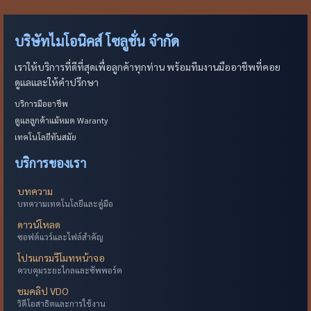
บริษัทไมโอนิคส์ โซลูชั่น จำกัด
เราให้บริการที่ดีที่สุดเพื่อลูกค้าทุกท่าน พร้อมทีมงานมืออาชีพที่คอย
ดูแลและให้คำปรึกษา
บริการมืออาชีพ
ดูแลลูกค้าแม้หมด Waranty
เทคโนโลยีทันสมัย
บริการของเรา
บทความ
บทความเทคโนโลยีและคู่มือ
ดาวน์โหลด
ซอฟต์แวร์และไฟล์สำคัญ
โปรแกรมรีโมทหน้าจอ
ควบคุมระยะไกลและซัพพอร์ต
ชมคลิป VDO
วิดีโอสาธิตและการใช้งาน