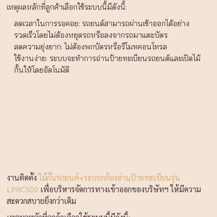
เหตุผลหลักที่ลูกค้าเลือกใช้ระบบนี้มีดังนี้:
ลดเวลาในการรอคอย: รถยนต์สามารถผ่านเข้าออกได้อย่าง
รวดเร็วโดยไม่ต้องหยุดรถหรือลงจากรถมาแตะบัตร
ลดความยุ่งยาก: ไม่ต้องพกบัตรหรือรีโมทคอนโทรล
ใช้งานง่าย: ระบบจะทำการอ่านป้ายทะเบียนรถยนต์และเปิดไม้
กั้นให้โดยอัตโนมัติ
งานติดตั้ง
ไม้กั้นรถยนต์+ระบบกล้องอ่านป้ายทะเบียนรุ่น
LPRC500
เพื่อบริหารจัดการทางเข้าออกของบริษัทฯ ให้มีความ
สะดวกสบายยิ่งกว่าเดิม