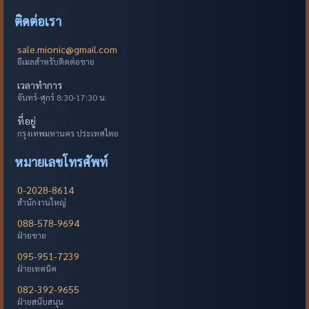
ติดต่อเรา
sale.mionic@gmail.com
อีเมลสำหรับติดต่อขาย
เวลาทำการ
จันทร์-ศุกร์ 8:30-17:30 น.
ที่อยู่
กรุงเทพมหานคร ประเทศไทย
หมายเลขโทรศัพท์
0-2028-8614
สำนักงานใหญ่
088-578-9694
ฝ่ายขาย
095-951-7239
ฝ่ายเทคนิค
082-392-9655
ฝ่ายสนับสนุน