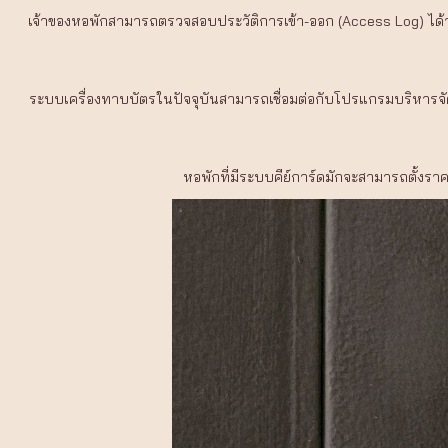
เจ้าของหอพักสามารถตรวจสอบประวัติการเข้า-ออก (Access Log) ได้ว่า
ระบบเครื่องทาบบัตรในปัจจุบันสามารถเชื่อมต่อกับโปรแกรมบริหารจัดการ
หอพักที่มีระบบคีย์การ์ดมักจะสามารถตั้งราค