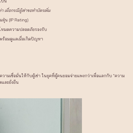
ปนี้
 เผื่อกรณีผู้เช่าขอทำบัตรเพิ่ม
ุ่น (IP Rating)
ีโหมดความปลอดภัยรองรับ
พร้อมดูแลเมื่อเกิดปัญหา
มเชื่อมั่นให้กับผู้เช่า ในยุคที่ผู้คนยอมจ่ายแพงกว่าเพื่อแลกกับ "ความ
ตและยั่งยืน