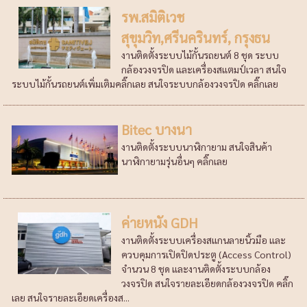
รพ.สมิติเวช
สุขุมวิท,ศรีนครินทร์, กรุงธน
งานติดตั้งระบบไม้กั้นรถยนต์ 8 ชุด ระบบ
กล้องวงจรปิด และเครื่องสแตมป์เวลา สนใจ
ระบบไม้กั้นรถยนต์เพิ่มเติมคลิ๊กเลย สนใจระบบกล้องวงจรปิด คลิ๊กเลย
Bitec บางนา
งานติดตั้งระบบนาฬิกายาม สนใจสินค้า
นาฬิกายามรุ่นอื่นๆ คลิ๊กเลย
ค่ายหนัง GDH
งานติดตั้งระบบเครื่องสแกนลายนิ้วมือ และ
ควบคุมการเปิดปิดประตู (Access Control)
จำนวน 8 ชุด และงานติดตั้งระบบกล้อง
วงจรปิด สนใจรายละเอียดกล้องวงจรปิด คลิ๊ก
เลย สนใจรายละเอียดเครื่องส...