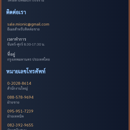
ติดต่อเรา
sale.mionic@gmail.com
อีเมลสำหรับติดต่อขาย
เวลาทำการ
จันทร์-ศุกร์ 8:30-17:30 น.
ที่อยู่
กรุงเทพมหานคร ประเทศไทย
หมายเลขโทรศัพท์
0-2028-8614
สำนักงานใหญ่
088-578-9694
ฝ่ายขาย
095-951-7239
ฝ่ายเทคนิค
082-392-9655
ฝ่ายสนับสนุน