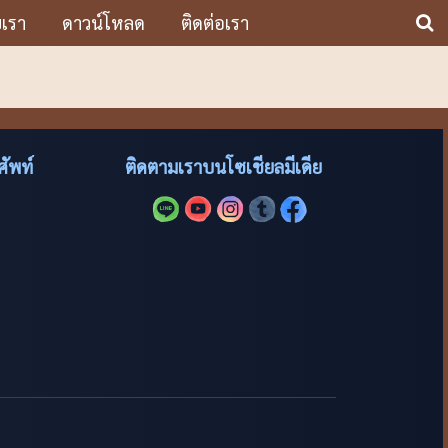
บเรา
ดาวน์โหลด
ติดต่อเรา
ัพท์
ติดตามเราบนโซเชียลมีเดีย