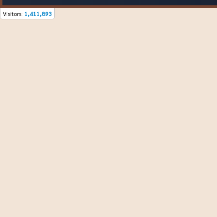
Visitors:
1,411,893