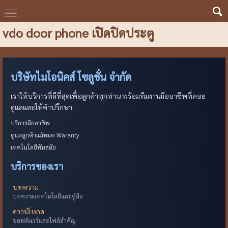
vdo door phone เปิดปิดประตู
บริษัทไมโอนิคส์ โซลูชั่น จำกัด
เราให้บริการที่ดีที่สุดเพื่อลูกค้าทุกท่าน พร้อมทีมงานมืออาชีพที่คอย
ดูแลและให้คำปรึกษา
บริการมืออาชีพ
ดูแลลูกค้าแม้หมด Waranty
เทคโนโลยีทันสมัย
บริการของเรา
บทความ
บทความเทคโนโลยีและคู่มือ
ดาวน์โหลด
ซอฟต์แวร์และไฟล์สำคัญ