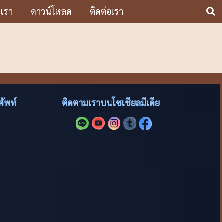
บเรา
ดาวน์โหลด
ติดต่อเรา
ัพท์
ติดตามเราบนโซเชียลมีเดีย