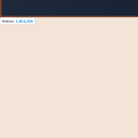
Visitors:
1,412,326