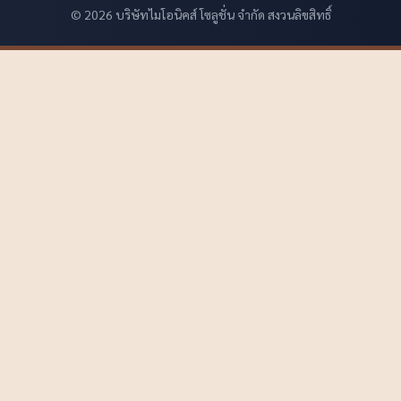
© 2026 บริษัทไมโอนิคส์ โซลูชั่น จำกัด สงวนลิขสิทธิ์