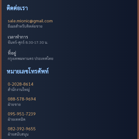
ติดต่อเรา
sale.mionic@gmail.com
อีเมลสำหรับติดต่อขาย
เวลาทำการ
จันทร์-ศุกร์ 8:30-17:30 น.
ที่อยู่
กรุงเทพมหานคร ประเทศไทย
หมายเลขโทรศัพท์
0-2028-8614
สำนักงานใหญ่
088-578-9694
ฝ่ายขาย
095-951-7239
ฝ่ายเทคนิค
082-392-9655
ฝ่ายสนับสนุน