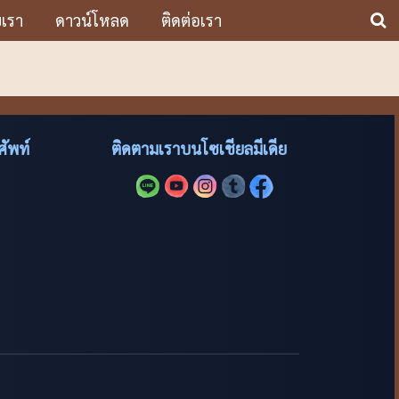
บเรา
ดาวน์โหลด
ติดต่อเรา
ัพท์
ติดตามเราบนโซเชียลมีเดีย