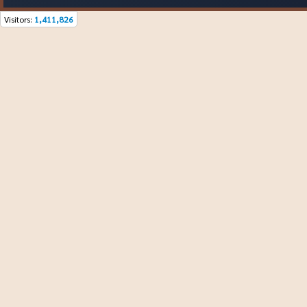
Visitors:
1,411,826