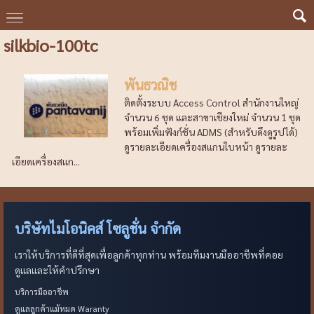
silkbio-100tc
พันธวณิช
ติดตั้งระบบ Access Control สำนักงานใหญ่
จำนวน 6 ชุด และสาขาเชียงใหม่ จำนวน 1 ชุด
พร้อมเพิ่มฟังก์ชั่น ADMS (สำหรับดึงดูรูปได้)
ดูรายละเอียดเครื่องสแกนใบหน้า ดูรายละ
เอียดเครื่องสแก...
บริษัทไมโอนิคส์ โซลูชั่น จำกัด
เราให้บริการที่ดีที่สุดเพื่อลูกค้าทุกท่าน พร้อมทีมงานมืออาชีพที่คอย
ดูแลและให้คำปรึกษา
บริการมืออาชีพ
ดูแลลูกค้าแม้หมด Waranty