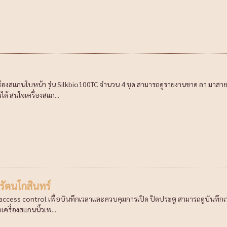
ครื่องสแกนใบหน้า รุ่น Silkbio100TC จำนวน 4 ชุด สามารถดูรายงานขาด ลา มาสาย 
ได้ สนใจเครื่องสแก...
รัตนโกสินทร์
 access control เพื่อบันทึกเวลาและควบคุมการเปิด ปิดประตู สามารถดูบันทึกเวล
เครื่องสแกนนิ้วเพ...