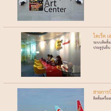
ไดเร็ค เ
ระบบติดตั้งเ
ประตูรุ่นอื่น
สายการบ
ติดตั้งเครื่