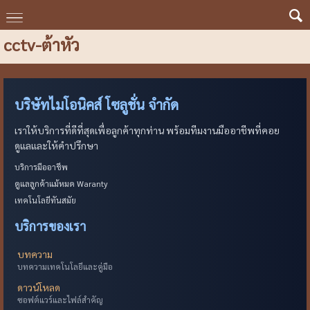
cctv-ต้าหัว
บริษัทไมโอนิคส์ โซลูชั่น จำกัด
เราให้บริการที่ดีที่สุดเพื่อลูกค้าทุกท่าน พร้อมทีมงานมืออาชีพที่คอย
ดูแลและให้คำปรึกษา
บริการมืออาชีพ
ดูแลลูกค้าแม้หมด Waranty
เทคโนโลยีทันสมัย
บริการของเรา
บทความ
บทความเทคโนโลยีและคู่มือ
ดาวน์โหลด
ซอฟต์แวร์และไฟล์สำคัญ