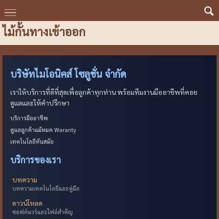
ไม้กั้นทางเข้าออก
บริษัทไมโอนิคส์ โซลูชั่น จำกัด
เราให้บริการที่ดีที่สุดเพื่อลูกค้าทุกท่าน พร้อมทีมงานมืออาชีพที่คอย
ดูแลและให้คำปรึกษา
บริการมืออาชีพ
ดูแลลูกค้าแม้หมด Waranty
เทคโนโลยีทันสมัย
บริการของเรา
บทความ
บทความเทคโนโลยีและคู่มือ
ดาวน์โหลด
ซอฟต์แวร์และไฟล์สำคัญ