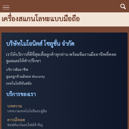
เครื่องสแกนโลหะแบบมือถือ
บริษัทไมโอนิคส์ โซลูชั่น จำกัด
เราให้บริการที่ดีที่สุดเพื่อลูกค้าทุกท่าน พร้อมทีมงานมืออาชีพที่คอย
ดูแลและให้คำปรึกษา
บริการมืออาชีพ
ดูแลลูกค้าแม้หมด Waranty
เทคโนโลยีทันสมัย
บริการของเรา
บทความ
บทความเทคโนโลยีและคู่มือ
ดาวน์โหลด
ซอฟต์แวร์และไฟล์สำคัญ