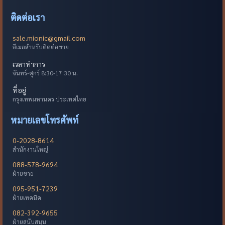
ติดต่อเรา
sale.mionic@gmail.com
อีเมลสำหรับติดต่อขาย
เวลาทำการ
จันทร์-ศุกร์ 8:30-17:30 น.
ที่อยู่
กรุงเทพมหานคร ประเทศไทย
หมายเลขโทรศัพท์
0-2028-8614
สำนักงานใหญ่
088-578-9694
ฝ่ายขาย
095-951-7239
ฝ่ายเทคนิค
082-392-9655
ฝ่ายสนับสนุน