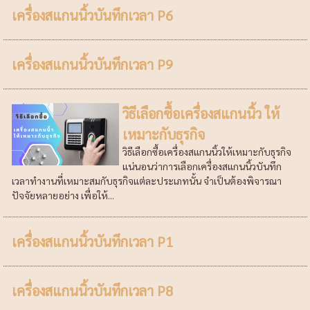
เครื่องสแกนนิ้วบันทึกเวลา P6
เครื่องสแกนนิ้วบันทึกเวลา P9
วิธีเลือกซื้อเครื่องสแกนนิ้ว ให้
เหมาะกับธุรกิจ
วิธีเลือกซื้อเครื่องสแกนนิ้วให้เหมาะกับธุรกิจ
แน่นอนว่าการเลือกเครื่องสแกนนิ้วบันทึก
เวลาทำงานที่เหมาะสมกับธุรกิจแต่ละประเภทนั้น จำเป็นต้องพิจารณา
ปัจจัยหลายอย่าง เพื่อให้...
เครื่องสแกนนิ้วบันทึกเวลา P1
เครื่องสแกนนิ้วบันทึกเวลา P8