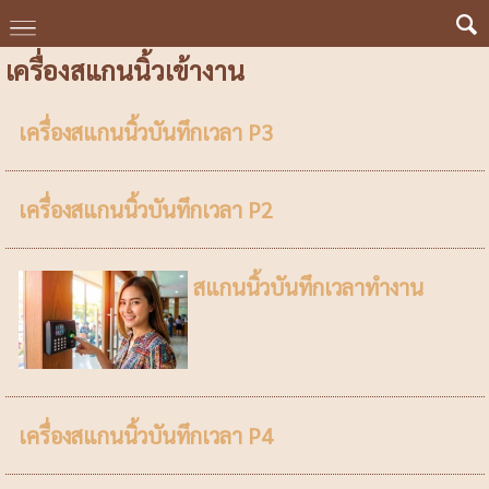
เครื่องสแกนนิ้วเข้างาน
เครื่องสแกนนิ้วบันทึกเวลา P3
เครื่องสแกนนิ้วบันทึกเวลา P2
สแกนนิ้วบันทึกเวลาทำงาน
เครื่องสแกนนิ้วบันทึกเวลา P4