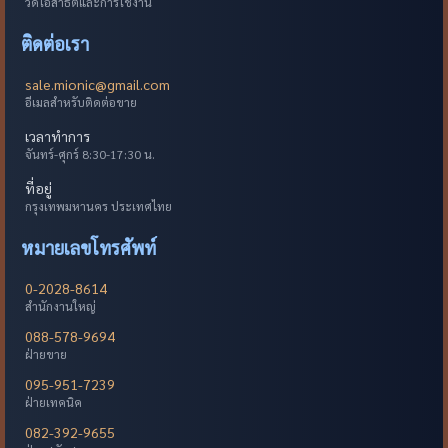
วิดีโอสาธิตและการใช้งาน
ติดต่อเรา
sale.mionic@gmail.com
อีเมลสำหรับติดต่อขาย
เวลาทำการ
จันทร์-ศุกร์ 8:30-17:30 น.
ที่อยู่
กรุงเทพมหานคร ประเทศไทย
หมายเลขโทรศัพท์
0-2028-8614
สำนักงานใหญ่
088-578-9694
ฝ่ายขาย
095-951-7239
ฝ่ายเทคนิค
082-392-9655